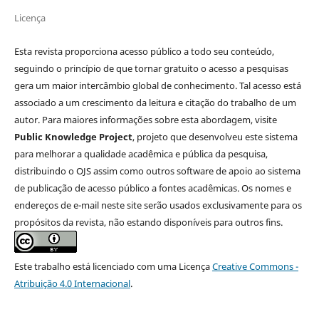
Licença
Esta revista proporciona acesso público a todo seu conteúdo,
seguindo o princípio de que tornar gratuito o acesso a pesquisas
gera um maior intercâmbio global de conhecimento. Tal acesso está
associado a um crescimento da leitura e citação do trabalho de um
autor. Para maiores informações sobre esta abordagem, visite
Public Knowledge Project
, projeto que desenvolveu este sistema
para melhorar a qualidade acadêmica e pública da pesquisa,
distribuindo o OJS assim como outros software de apoio ao sistema
de publicação de acesso público a fontes acadêmicas. Os nomes e
endereços de e-mail neste site serão usados exclusivamente para os
propósitos da revista, não estando disponíveis para outros fins.
Este trabalho está licenciado com uma Licença
Creative Commons -
Atribuição 4.0 Internacional
.