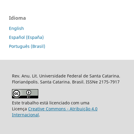
Idioma
English
Español (España)
Português (Brasil)
Rev. Anu. Lit. Universidade Federal de Santa Catarina.
Florianópolis. Santa Catarina. Brasil. ISSNe 2175-7917
Este trabalho está licenciado com uma
Licença
Creative Commons - Atribuição 4.0
Internacional
.