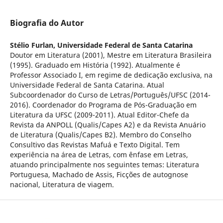
Biografia do Autor
Stélio Furlan,
Universidade Federal de Santa Catarina
Doutor em Literatura (2001), Mestre em Literatura Brasileira
(1995). Graduado em História (1992). Atualmente é
Professor Associado I, em regime de dedicação exclusiva, na
Universidade Federal de Santa Catarina. Atual
Subcoordenador do Curso de Letras/Português/UFSC (2014-
2016). Coordenador do Programa de Pós-Graduação em
Literatura da UFSC (2009-2011). Atual Editor-Chefe da
Revista da ANPOLL (Qualis/Capes A2) e da Revista Anuário
de Literatura (Qualis/Capes B2). Membro do Conselho
Consultivo das Revistas Mafuá e Texto Digital. Tem
experiência na área de Letras, com ênfase em Letras,
atuando principalmente nos seguintes temas: Literatura
Portuguesa, Machado de Assis, Ficções de autognose
nacional, Literatura de viagem.