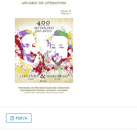
PDF/A