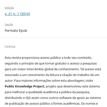
Edição
v. 21 n. 1 (2016)
Seção
Formato Epub
Licença
Esta revista proporciona acesso público a todo seu conteúdo,
seguindo o princípio de que tornar gratuito o acesso a pesquisas
gera um maior intercâmbio global de conhecimento. Tal acesso está
associado a um crescimento da leitura e citação do trabalho de um
autor. Para maiores informações sobre esta abordagem, visite
Public Knowledge Project
, projeto que desenvolveu este sistema
para melhorar a qualidade acadêmica e pública da pesquisa,
distribuindo o OJS assim como outros software de apoio ao sistema
de publicação de acesso público a fontes acadêmicas. Os nomes e