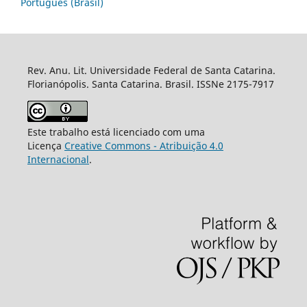
Português (Brasil)
Rev. Anu. Lit. Universidade Federal de Santa Catarina.
Florianópolis. Santa Catarina. Brasil. ISSNe 2175-7917
Este trabalho está licenciado com uma
Licença
Creative Commons - Atribuição 4.0
Internacional
.