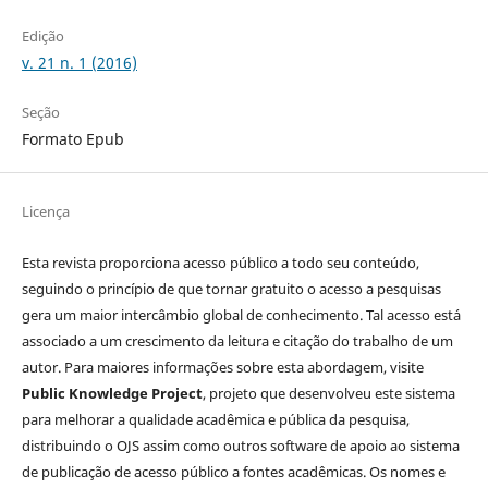
Edição
v. 21 n. 1 (2016)
Seção
Formato Epub
Licença
Esta revista proporciona acesso público a todo seu conteúdo,
seguindo o princípio de que tornar gratuito o acesso a pesquisas
gera um maior intercâmbio global de conhecimento. Tal acesso está
associado a um crescimento da leitura e citação do trabalho de um
autor. Para maiores informações sobre esta abordagem, visite
Public Knowledge Project
, projeto que desenvolveu este sistema
para melhorar a qualidade acadêmica e pública da pesquisa,
distribuindo o OJS assim como outros software de apoio ao sistema
de publicação de acesso público a fontes acadêmicas. Os nomes e