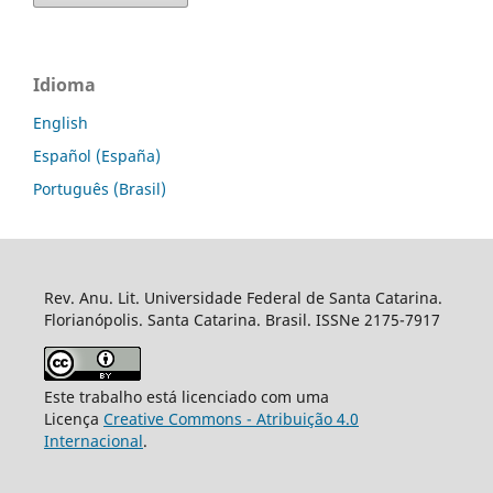
Idioma
English
Español (España)
Português (Brasil)
Rev. Anu. Lit. Universidade Federal de Santa Catarina.
Florianópolis. Santa Catarina. Brasil. ISSNe 2175-7917
Este trabalho está licenciado com uma
Licença
Creative Commons - Atribuição 4.0
Internacional
.