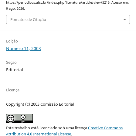
https://periodicos.ufsc.br/index.php/literatura/article/view/5216. Acesso em:
9 ago. 2026.
Fomatos de Citação
Edição
Número 11, 2003
Seção
Editorial
Licença
Copyright (c) 2003 Comissão Editorial
Este trabalho está licenciado sob uma licença
Creative Commons
Attribution 4.0 International License
.