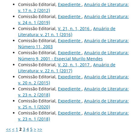
Comissão Editorial,
Expediente
,
Anuário de Literatura:
v. 17 n. 2 (2012)
Comissão Editorial,
Expediente
,
Anuário de Literatura:
v. 24 n. 1 (2019)
Comissão Editorial,
V. 21, n. 1, 2016
,
Anuário de
Literatura: v. 21 n. 1 (2016)
Comissão Editorial,
Expediente
,
Anuário de Literatura:
Número 11, 2003
Comissão Editorial,
Expediente
,
Anuário de Literatura:
Número 9, 2001 - Especial Murilo Mendes
Comissão Editorial,
V. 22, n. 1, 2017
,
Anuário de
Literatura: v. 22 n. 1 (2017)
Comissão Editorial,
Expediente
,
Anuário de Literatura:
v. 20 n. 2 (2015)
Comissão Editorial,
Expediente
,
Anuário de Literatura:
v. 23 n. 2 (2018)
Comissão Editorial,
Expediente
,
Anuário de Literatura:
v. 25 n. 1 (2020)
Comissão Editorial,
Expediente
,
Anuário de Literatura:
v. 23 n. 1 (2018)
<<
<
1
2
3
4
5
>
>>