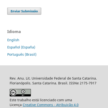
Enviar Submissão
Idioma
English
Español (España)
Português (Brasil)
Rev. Anu. Lit. Universidade Federal de Santa Catarina.
Florianópolis. Santa Catarina. Brasil. ISSNe 2175-7917
Este trabalho está licenciado com uma
Licença
Creative Commons - Atribuição 4.0