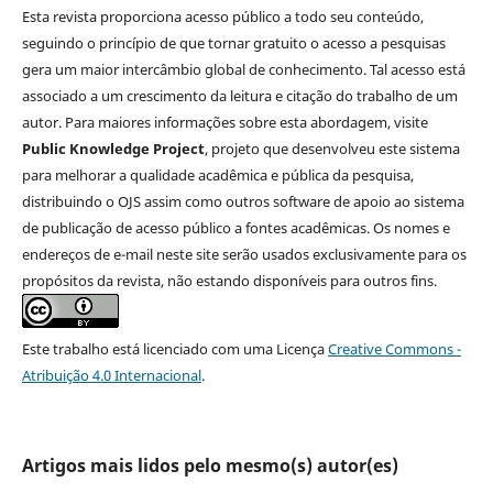
Esta revista proporciona acesso público a todo seu conteúdo,
seguindo o princípio de que tornar gratuito o acesso a pesquisas
gera um maior intercâmbio global de conhecimento. Tal acesso está
associado a um crescimento da leitura e citação do trabalho de um
autor. Para maiores informações sobre esta abordagem, visite
Public Knowledge Project
, projeto que desenvolveu este sistema
para melhorar a qualidade acadêmica e pública da pesquisa,
distribuindo o OJS assim como outros software de apoio ao sistema
de publicação de acesso público a fontes acadêmicas. Os nomes e
endereços de e-mail neste site serão usados exclusivamente para os
propósitos da revista, não estando disponíveis para outros fins.
Este trabalho está licenciado com uma Licença
Creative Commons -
Atribuição 4.0 Internacional
.
Artigos mais lidos pelo mesmo(s) autor(es)