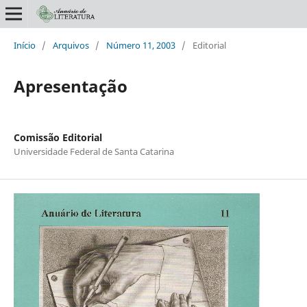
Início
/
Arquivos
/
Número 11, 2003
/
Editorial
Apresentação
Comissão Editorial
Universidade Federal de Santa Catarina