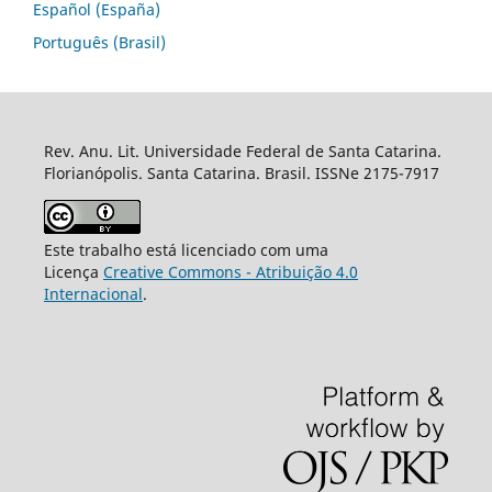
Español (España)
Português (Brasil)
Rev. Anu. Lit. Universidade Federal de Santa Catarina.
Florianópolis. Santa Catarina. Brasil. ISSNe 2175-7917
Este trabalho está licenciado com uma
Licença
Creative Commons - Atribuição 4.0
Internacional
.