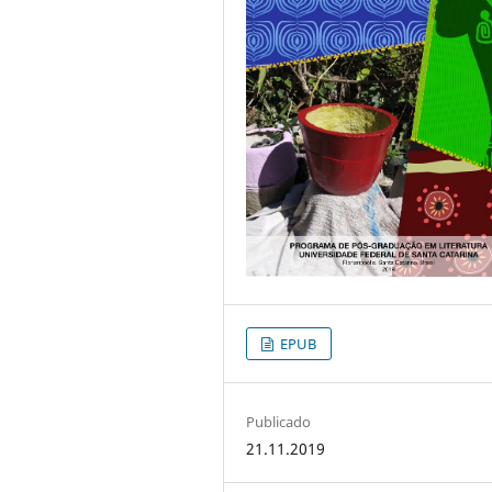
EPUB
Publicado
21.11.2019