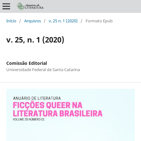
Início
/
Arquivos
/
v. 25 n. 1 (2020)
/
Formato Epub
v. 25, n. 1 (2020)
Comissão Editorial
Universidade Federal de Santa Catarina