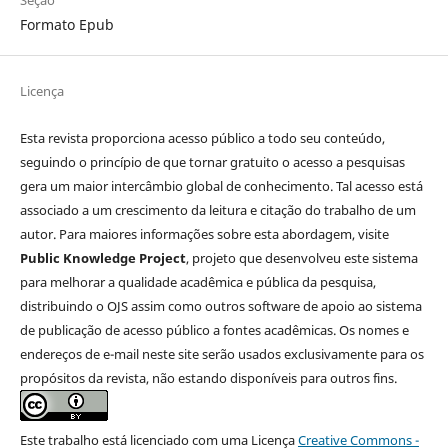
Formato Epub
Licença
Esta revista proporciona acesso público a todo seu conteúdo,
seguindo o princípio de que tornar gratuito o acesso a pesquisas
gera um maior intercâmbio global de conhecimento. Tal acesso está
associado a um crescimento da leitura e citação do trabalho de um
autor. Para maiores informações sobre esta abordagem, visite
Public Knowledge Project
, projeto que desenvolveu este sistema
para melhorar a qualidade acadêmica e pública da pesquisa,
distribuindo o OJS assim como outros software de apoio ao sistema
de publicação de acesso público a fontes acadêmicas. Os nomes e
endereços de e-mail neste site serão usados exclusivamente para os
propósitos da revista, não estando disponíveis para outros fins.
Este trabalho está licenciado com uma Licença
Creative Commons -