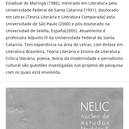
Estadual de Maringá (1986), mestrado em Literatura pela
Universidade Federal de Santa Catarina (1991), doutorado
em Letras (Teoria Literária e Literatura Comparada) pela
Universidade de São Paulo (2000) e pós-doutorado na
Universidad de Sevilla, España(2005). Atualmente é
professora Adjunto IV da Universidade Federal de Santa
Catarina. Tem experiência na área de Letras, com ênfase em
Literatura Brasileira, Teoria Literária e Ensino de Literatura.
Crítica literária, poesia, teoria da modernidade e periodismo
cultural são questões investigadas nos projetos de pesquisa
com os quais está envolvida.