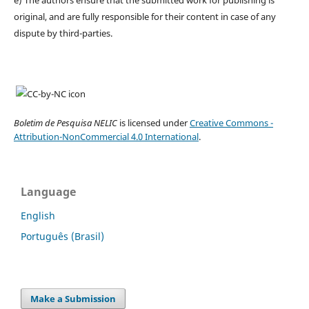
original, and are fully responsible for their content in case of any
dispute by third-parties.
Boletim de Pesquisa NELIC
is licensed under
Creative Commons -
Attribution-NonCommercial 4.0 International
.
Language
English
Português (Brasil)
Make a Submission