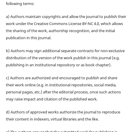
following terms:
a) Authors maintain copyrights and allow the journal to publish their
work under the Creative Commons License BY-NC 4.0, which allows
the sharing of the work, authorship recognition, and the initial
publication in this journal.
b) Authors may sign additional separate contracts for non-exclusive
distribution of the version of the work publish in this journal (e.g.
publishing in an institutional repository or as book chapter).
c) Authors are authorized and encouraged to publish and share
their work online (e.g. in institutional repositories, social media,
personal pages, etc.) after the editorial process, once such actions
may raise impact and citation of the published work.
d) Authors of approved works authorize the journal to reproduce
their content in indexers, virtual libraries and the like.
e) The authors ensure that the submitted work for publishing is