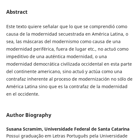
Abstract
Este texto quiere señalar que lo que se comprendió como
causa de la modernidad secuestrada en América Latina, o
sea, las máscaras del modernismo como causa de una
modernidad periférica, fuera de lugar etc., no actuó como
impeditivo de una auténtica modernidad, o una
modernidad democrática civilizada occidental en esta parte
del continente americano, sino actuó y actúa como una
contrafaz inherente al proceso de modernización no sólo de
América Latina sino que es la contrafaz de la modernidad
en el occidente.
Author Biography
Susana Scramim,
Universidade Federal de Santa Catarina
Possui graduação em Letras Português pela Universidade