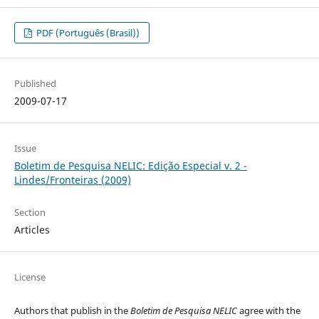
PDF (Português (Brasil))
Published
2009-07-17
Issue
Boletim de Pesquisa NELIC: Edição Especial v. 2 -
Lindes/Fronteiras (2009)
Section
Articles
License
Authors that publish in the
Boletim de Pesquisa NELIC
agree with the