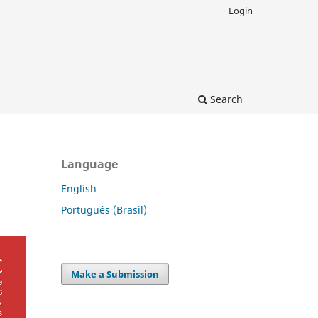
Login
Search
Language
English
Português (Brasil)
Make a Submission