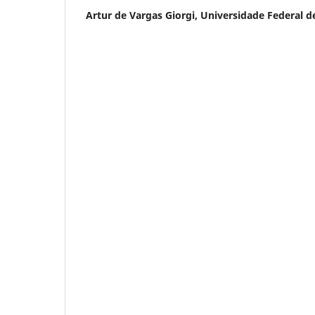
Artur de Vargas Giorgi,
Universidade Federal d