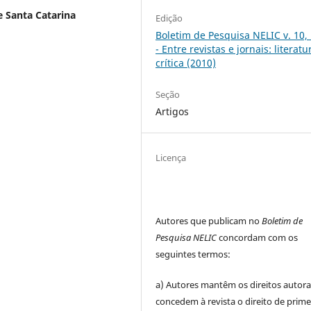
e Santa Catarina
Edição
Boletim de Pesquisa NELIC v. 10, 
- Entre revistas e jornais: literatu
crítica (2010)
Seção
Artigos
Licença
Autores que publicam no
Boletim de
Pesquisa NELIC
concordam com os
seguintes termos:
a) Autores mantêm os direitos autora
concedem à revista o direito de prime