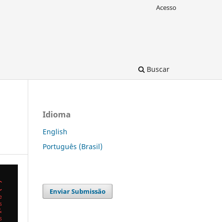
Acesso
Buscar
Idioma
English
Português (Brasil)
Enviar Submissão