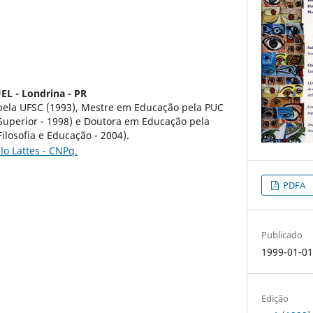
EL - Londrina - PR
ela UFSC (1993), Mestre em Educação pela PUC
Superior - 1998) e Doutora em Educação pela
ilosofia e Educação - 2004).
lo Lattes - CNPq.
PDFA
Publicado
1999-01-0
Edição