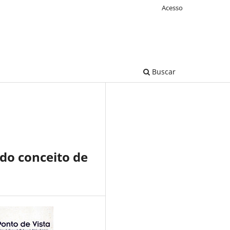
Acesso
Buscar
 do conceito de