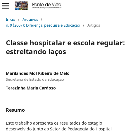
Início
/
Arquivos
/
n. 9 (2007): Diferença, pesquisa e Educação
/
Artigos
Classe hospitalar e escola regular:
estreitando laços
Marilândes Mól Ribeiro de Melo
Secretaria de Estado da Educação
Terezinha Maria Cardoso
Resumo
Este trabalho apresenta os resultados do estágio
desenvolvido junto ao Setor de Pedagogia do Hospital