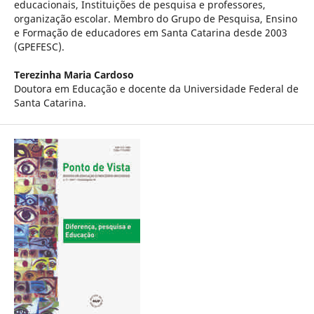
educacionais, Instituições de pesquisa e professores,
organização escolar. Membro do Grupo de Pesquisa, Ensino
e Formação de educadores em Santa Catarina desde 2003
(GPEFESC).
Terezinha Maria Cardoso
Doutora em Educação e docente da Universidade Federal de
Santa Catarina.