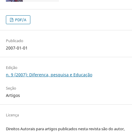
PDF/A
Publicado
2007-01-01
Edição
n. 9 (2007): Diferença, pesquisa e Educação
Seção
Artigos
Licença
Direitos Autorais para artigos publicados nesta revista são do autor,