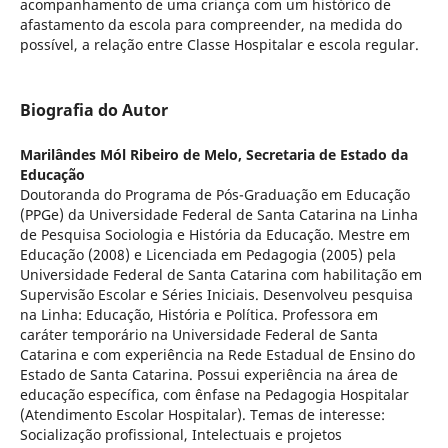
acompanhamento de uma criança com um histórico de
afastamento da escola para compreender, na medida do
possível, a relação entre Classe Hospitalar e escola regular.
Biografia do Autor
Marilândes Mól Ribeiro de Melo,
Secretaria de Estado da
Educação
Doutoranda do Programa de Pós-Graduação em Educação
(PPGe) da Universidade Federal de Santa Catarina na Linha
de Pesquisa Sociologia e História da Educação. Mestre em
Educação (2008) e Licenciada em Pedagogia (2005) pela
Universidade Federal de Santa Catarina com habilitação em
Supervisão Escolar e Séries Iniciais. Desenvolveu pesquisa
na Linha: Educação, História e Política. Professora em
caráter temporário na Universidade Federal de Santa
Catarina e com experiência na Rede Estadual de Ensino do
Estado de Santa Catarina. Possui experiência na área de
educação específica, com ênfase na Pedagogia Hospitalar
(Atendimento Escolar Hospitalar). Temas de interesse:
Socialização profissional, Intelectuais e projetos