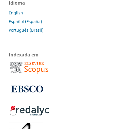
Idioma
English
Español (España)
Português (Brasil)
Indexada em