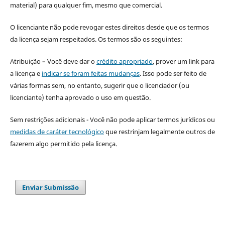
material) para qualquer fim, mesmo que comercial.
O licenciante não pode revogar estes direitos desde que os termos
da licença sejam respeitados. Os termos são os seguintes:
Atribuição – Você deve dar o
crédito apropriado
, prover um link para
a licença e
indicar se foram feitas mudanças
. Isso pode ser feito de
várias formas sem, no entanto, sugerir que o licenciador (ou
licenciante) tenha aprovado o uso em questão.
Sem restrições adicionais - Você não pode aplicar termos jurídicos ou
medidas de caráter tecnológico
que restrinjam legalmente outros de
fazerem algo permitido pela licença.
Enviar Submissão