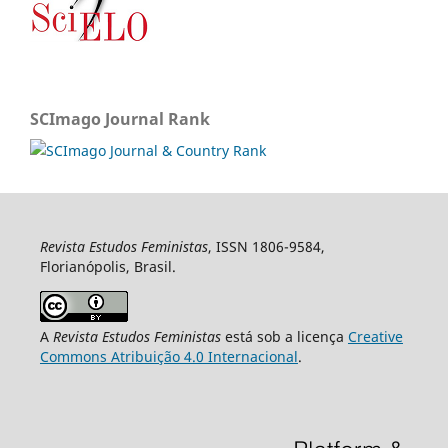
SCImago Journal Rank
Revista Estudos Feministas
, ISSN 1806-9584,
Florianópolis, Brasil.
A
Revista Estudos Feministas
está sob a licença
Creative
Commons Atribuição 4.0 Internacional
.