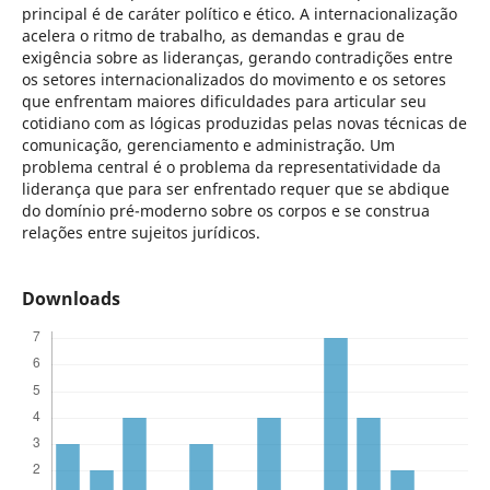
principal é de caráter político e ético. A internacionalização
acelera o ritmo de trabalho, as demandas e grau de
exigência sobre as lideranças, gerando contradições entre
os setores internacionalizados do movimento e os setores
que enfrentam maiores dificuldades para articular seu
cotidiano com as lógicas produzidas pelas novas técnicas de
comunicação, gerenciamento e administração. Um
problema central é o problema da representatividade da
liderança que para ser enfrentado requer que se abdique
do domínio pré-moderno sobre os corpos e se construa
relações entre sujeitos jurídicos.
Downloads