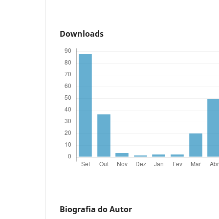
Downloads
Biografia do Autor