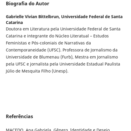
Biografia do Autor
Gabrielle Vivian Bittelbrun,
Universidade Federal de Santa
Catarina
Doutora em Literatura pela Universidade Federal de Santa
Catarina e integrante do Núcleo Literatual – Estudos
Feministas e Pós-coloniais de Narrativas da
Contemporaneidade (UFSC). Professora de Jornalismo da
Universidade de Blumenau (Furb), Mestra em Jornalismo
pela UFSC e jornalista pela Universidade Estadual Paulista
Júlio de Mesquita Filho (Unesp).
Referências
MACEDO, Ana Gabriela. Gênero, Identidade e Desejo.