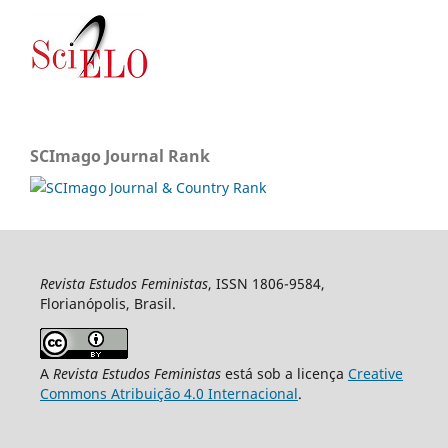
SCImago Journal Rank
Revista Estudos Feministas
, ISSN 1806-9584,
Florianópolis, Brasil.
A
Revista Estudos Feministas
está sob a licença
Creative
Commons Atribuição 4.0 Internacional
.