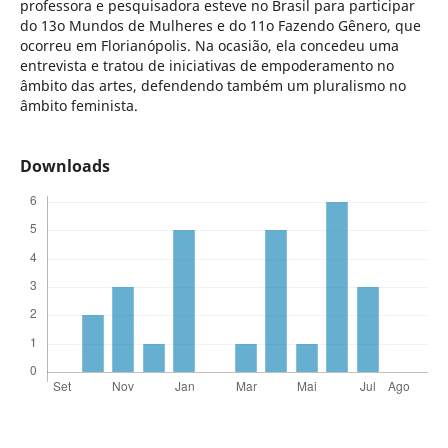
professora e pesquisadora esteve no Brasil para participar
do 13o Mundos de Mulheres e do 11o Fazendo Gênero, que
ocorreu em Florianópolis. Na ocasião, ela concedeu uma
entrevista e tratou de iniciativas de empoderamento no
âmbito das artes, defendendo também um pluralismo no
âmbito feminista.
Downloads