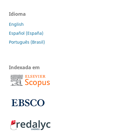
Idioma
English
Español (España)
Português (Brasil)
Indexada em