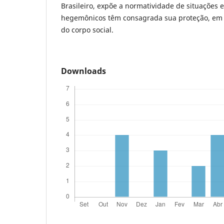
Brasileiro, expõe a normatividade de situações 
hegemônicos têm consagrada sua proteção, em 
do corpo social.
Downloads