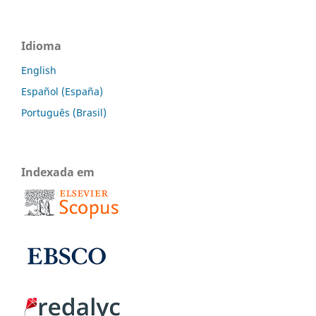
Idioma
English
Español (España)
Português (Brasil)
Indexada em