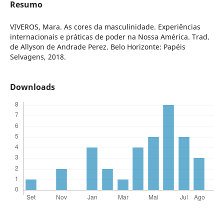
Resumo
VIVEROS, Mara. As cores da masculinidade. Experiências
internacionais e práticas de poder na Nossa América. Trad.
de Allyson de Andrade Perez. Belo Horizonte: Papéis
Selvagens, 2018.
Downloads