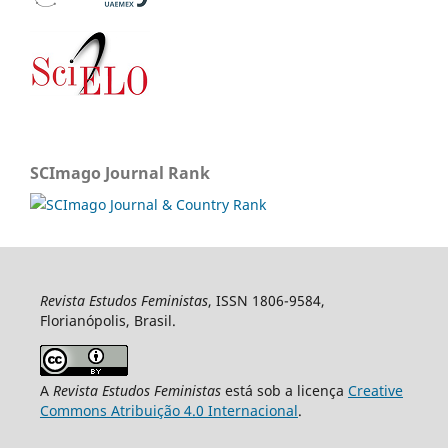
SCImago Journal Rank
Revista Estudos Feministas
, ISSN 1806-9584,
Florianópolis, Brasil.
A
Revista Estudos Feministas
está sob a licença
Creative
Commons Atribuição 4.0 Internacional
.