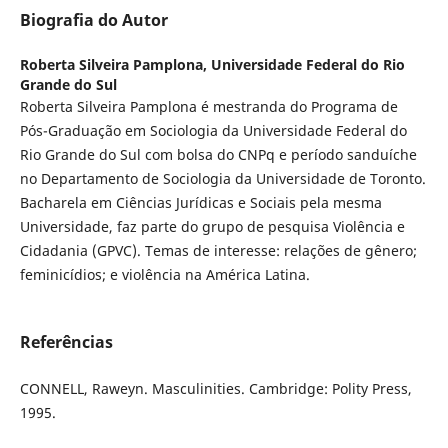
Biografia do Autor
Roberta Silveira Pamplona,
Universidade Federal do Rio
Grande do Sul
Roberta Silveira Pamplona é mestranda do Programa de
Pós-Graduação em Sociologia da Universidade Federal do
Rio Grande do Sul com bolsa do CNPq e período sanduíche
no Departamento de Sociologia da Universidade de Toronto.
Bacharela em Ciências Jurídicas e Sociais pela mesma
Universidade, faz parte do grupo de pesquisa Violência e
Cidadania (GPVC). Temas de interesse: relações de gênero;
feminicídios; e violência na América Latina.
Referências
CONNELL, Raweyn. Masculinities. Cambridge: Polity Press,
1995.