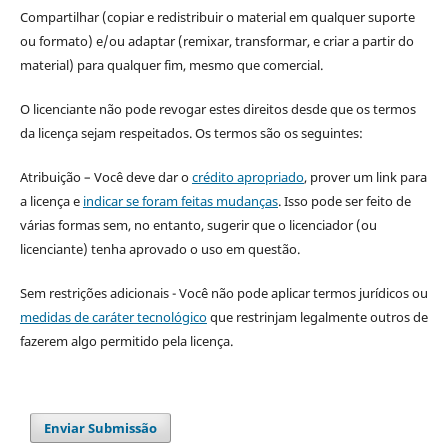
Compartilhar (copiar e redistribuir o material em qualquer suporte
ou formato) e/ou adaptar (remixar, transformar, e criar a partir do
material) para qualquer fim, mesmo que comercial.
O licenciante não pode revogar estes direitos desde que os termos
da licença sejam respeitados. Os termos são os seguintes:
Atribuição – Você deve dar o
crédito apropriado
, prover um link para
a licença e
indicar se foram feitas mudanças
. Isso pode ser feito de
várias formas sem, no entanto, sugerir que o licenciador (ou
licenciante) tenha aprovado o uso em questão.
Sem restrições adicionais - Você não pode aplicar termos jurídicos ou
medidas de caráter tecnológico
que restrinjam legalmente outros de
fazerem algo permitido pela licença.
Enviar Submissão