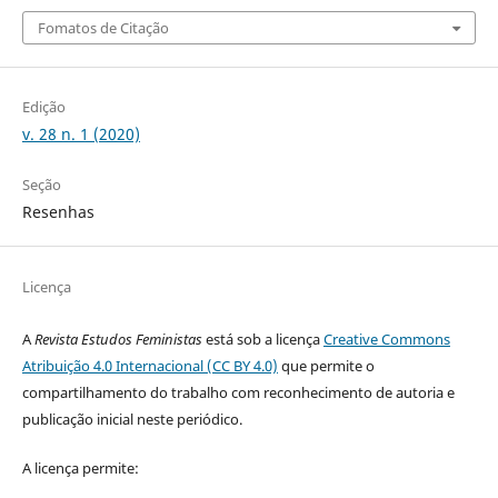
Fomatos de Citação
Edição
v. 28 n. 1 (2020)
Seção
Resenhas
Licença
A
Revista Estudos Feministas
está sob a licença
Creative Commons
Atribuição 4.0 Internacional (CC BY 4.0)
que permite o
compartilhamento do trabalho com reconhecimento de autoria e
publicação inicial neste periódico.
A licença permite: