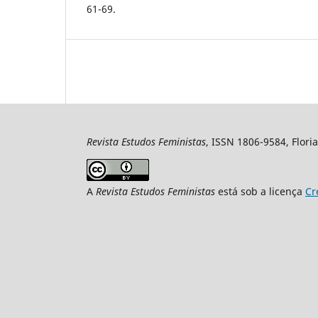
61-69.
Revista Estudos Feministas
, ISSN 1806-9584, Floria
A
Revista Estudos Feministas
está sob a licença
Cr