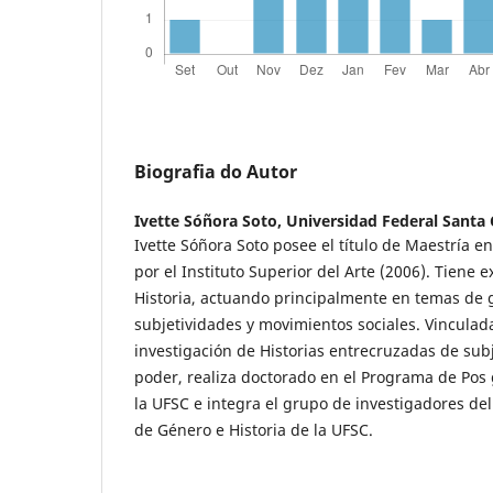
Biografia do Autor
Ivette Sóñora Soto,
Universidad Federal Santa 
Ivette Sóñora Soto posee el título de Maestría 
por el Instituto Superior del Arte (2006). Tiene 
Historia, actuando principalmente en temas de 
subjetividades y movimientos sociales. Vinculada
investigación de Historias entrecruzadas de sub
poder, realiza doctorado en el Programa de Pos 
la UFSC e integra el grupo de investigadores del
de Género e Historia de la UFSC.