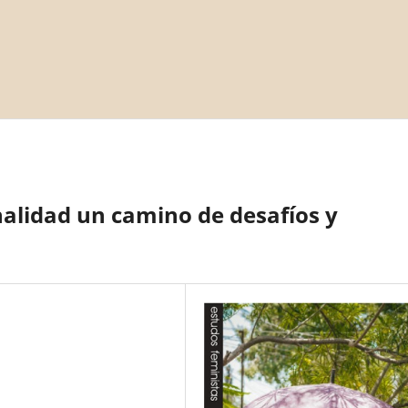
nalidad un camino de desafíos y