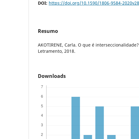
DOI:
https://doi.org/10.1590/1806-9584-2020v2
Resumo
AKOTIRENE, Carla. O que é interseccionalidade?
Letramento, 2018.
Downloads