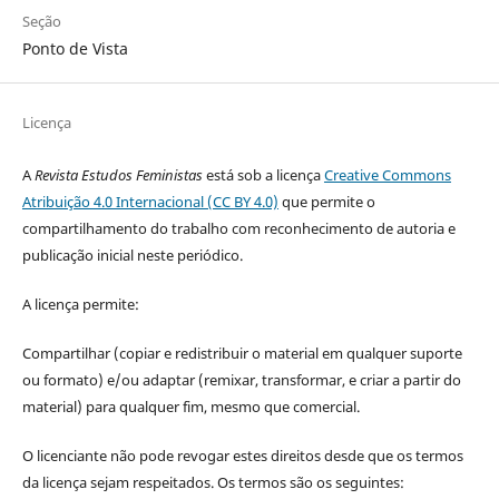
Seção
Ponto de Vista
Licença
A
Revista Estudos Feministas
está sob a licença
Creative Commons
Atribuição 4.0 Internacional (CC BY 4.0)
que permite o
compartilhamento do trabalho com reconhecimento de autoria e
publicação inicial neste periódico.
A licença permite:
Compartilhar (copiar e redistribuir o material em qualquer suporte
ou formato) e/ou adaptar (remixar, transformar, e criar a partir do
material) para qualquer fim, mesmo que comercial.
O licenciante não pode revogar estes direitos desde que os termos
da licença sejam respeitados. Os termos são os seguintes: