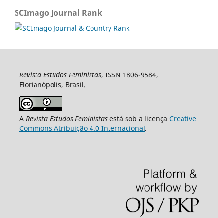
SCImago Journal Rank
Revista Estudos Feministas
, ISSN 1806-9584,
Florianópolis, Brasil.
A
Revista Estudos Feministas
está sob a licença
Creative
Commons Atribuição 4.0 Internacional
.