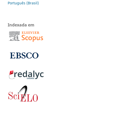
Português (Brasil)
Indexada em