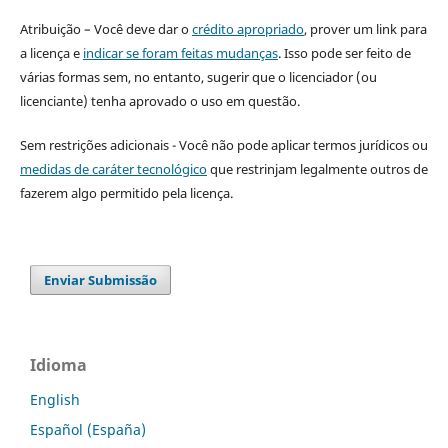
Atribuição – Você deve dar o
crédito apropriado
, prover um link para
a licença e
indicar se foram feitas mudanças
. Isso pode ser feito de
várias formas sem, no entanto, sugerir que o licenciador (ou
licenciante) tenha aprovado o uso em questão.
Sem restrições adicionais - Você não pode aplicar termos jurídicos ou
medidas de caráter tecnológico
que restrinjam legalmente outros de
fazerem algo permitido pela licença.
Enviar Submissão
Idioma
English
Español (España)