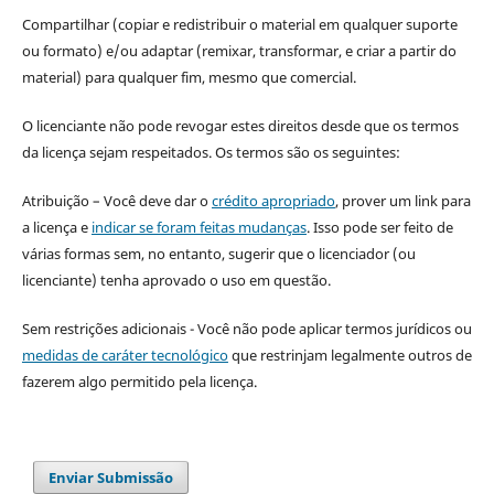
Compartilhar (copiar e redistribuir o material em qualquer suporte
ou formato) e/ou adaptar (remixar, transformar, e criar a partir do
material) para qualquer fim, mesmo que comercial.
O licenciante não pode revogar estes direitos desde que os termos
da licença sejam respeitados. Os termos são os seguintes:
Atribuição – Você deve dar o
crédito apropriado
, prover um link para
a licença e
indicar se foram feitas mudanças
. Isso pode ser feito de
várias formas sem, no entanto, sugerir que o licenciador (ou
licenciante) tenha aprovado o uso em questão.
Sem restrições adicionais - Você não pode aplicar termos jurídicos ou
medidas de caráter tecnológico
que restrinjam legalmente outros de
fazerem algo permitido pela licença.
Enviar Submissão