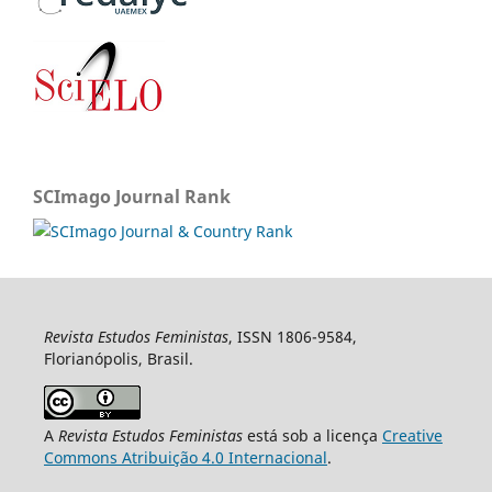
SCImago Journal Rank
Revista Estudos Feministas
, ISSN 1806-9584,
Florianópolis, Brasil.
A
Revista Estudos Feministas
está sob a licença
Creative
Commons Atribuição 4.0 Internacional
.