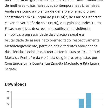
de mulheres –, nas narrativas contemporâneas brasileiras.
Analisa-se como a violência de gênero e o femicídio são
construídos em “A língua do p (1974)”, de Clarice Lispector,
e “Venha ver o pôr do sol” (1970), de Lygia Fagundes Telles.
Essas narrativas descrevem as sutilezas da violência
simbólica, a agressividade da violação sexual e a
brutalidade do assassinato premeditado, respectivamente.
Metodologicamente, parte-se das diferentes abordagens
das ciências sociais e das teorias feministas acerca da “Lei
Maria da Penha” e da violência de gênero, propostas por
Constância Lima Duarte, Lia Zanotta Machado e Rita Laura
Segato.
Downloads