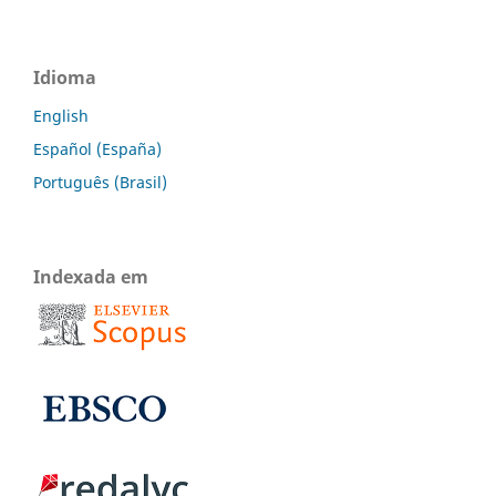
Idioma
English
Español (España)
Português (Brasil)
Indexada em