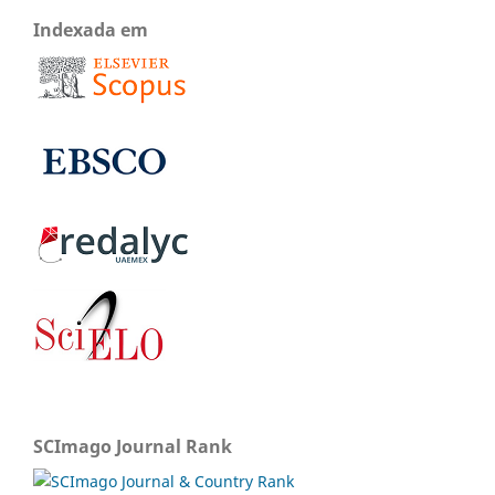
Indexada em
SCImago Journal Rank