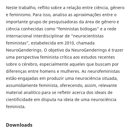
Neste trabalho, reflito sobre a relação entre ciência, gênero
e feminismo. Para isso, analiso as aproximações entre o
importante grupo de pesquisadoras da área de gênero e
ciência conhecidas como “feministas biólogas” e a rede
internacional interdisciplinar de “neurocientistas
feministas”, estabelecida em 2010, chamada
NeuroGenderings. O objetivo da NeuroGenderings é trazer
uma perspectiva feminista crítica aos estudos recentes
sobre o cérebro, especialmente aqueles que buscam por
diferenças entre homens e mulheres. As neurofeministas
estão engajadas em produzir uma neurociência situada,
assumidamente feminista, oferecendo, assim, relevante
material analítico para se refletir acerca dos ideais de
cientificidade em disputa na ideia de uma neurociência
feminista.
Downloads