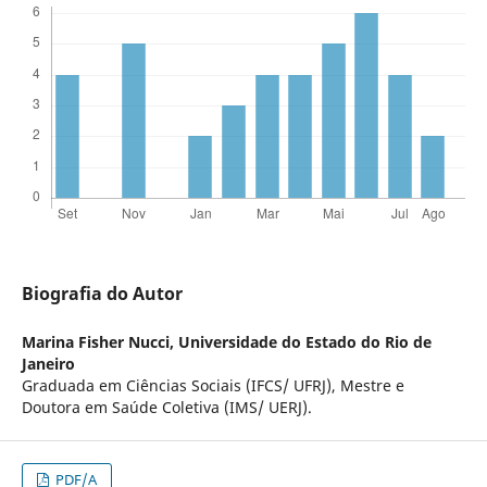
Biografia do Autor
Marina Fisher Nucci,
Universidade do Estado do Rio de
Janeiro
Graduada em Ciências Sociais (IFCS/ UFRJ), Mestre e
Doutora em Saúde Coletiva (IMS/ UERJ).
PDF/A