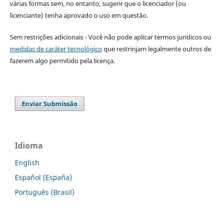
várias formas sem, no entanto, sugerir que o licenciador (ou
licenciante) tenha aprovado o uso em questão.
Sem restrições adicionais - Você não pode aplicar termos jurídicos ou
medidas de caráter tecnológico
que restrinjam legalmente outros de
fazerem algo permitido pela licença.
Enviar Submissão
Idioma
English
Español (España)
Português (Brasil)