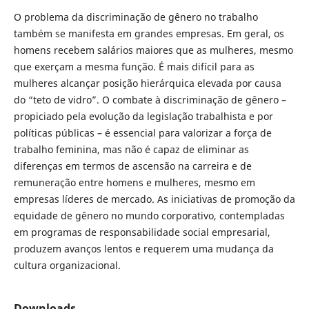
O problema da discriminação de gênero no trabalho
também se manifesta em grandes empresas. Em geral, os
homens recebem salários maiores que as mulheres, mesmo
que exerçam a mesma função. É mais difícil para as
mulheres alcançar posição hierárquica elevada por causa
do “teto de vidro”. O combate à discriminação de gênero –
propiciado pela evolução da legislação trabalhista e por
políticas públicas – é essencial para valorizar a força de
trabalho feminina, mas não é capaz de eliminar as
diferenças em termos de ascensão na carreira e de
remuneração entre homens e mulheres, mesmo em
empresas líderes de mercado. As iniciativas de promoção da
equidade de gênero no mundo corporativo, contempladas
em programas de responsabilidade social empresarial,
produzem avanços lentos e requerem uma mudança da
cultura organizacional.
Downloads