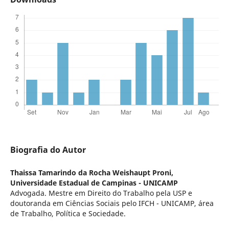
Biografia do Autor
Thaissa Tamarindo da Rocha Weishaupt Proni,
Universidade Estadual de Campinas - UNICAMP
Advogada. Mestre em Direito do Trabalho pela USP e
doutoranda em Ciências Sociais pelo IFCH - UNICAMP, área
de Trabalho, Política e Sociedade.