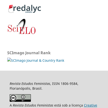
SCImago Journal Rank
Revista Estudos Feministas
, ISSN 1806-9584,
Florianópolis, Brasil.
A
Revista Estudos Feministas
está sob a licença
Creative