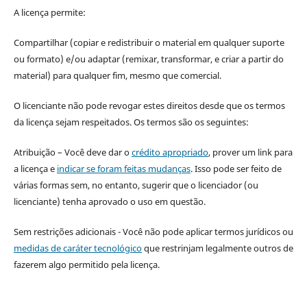
A licença permite:
Compartilhar (copiar e redistribuir o material em qualquer suporte
ou formato) e/ou adaptar (remixar, transformar, e criar a partir do
material) para qualquer fim, mesmo que comercial.
O licenciante não pode revogar estes direitos desde que os termos
da licença sejam respeitados. Os termos são os seguintes:
Atribuição – Você deve dar o
crédito apropriado
, prover um link para
a licença e
indicar se foram feitas mudanças
. Isso pode ser feito de
várias formas sem, no entanto, sugerir que o licenciador (ou
licenciante) tenha aprovado o uso em questão.
Sem restrições adicionais - Você não pode aplicar termos jurídicos ou
medidas de caráter tecnológico
que restrinjam legalmente outros de
fazerem algo permitido pela licença.