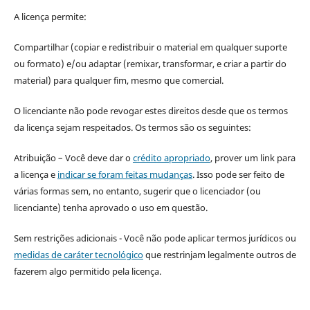
A licença permite:
Compartilhar (copiar e redistribuir o material em qualquer suporte
ou formato) e/ou adaptar (remixar, transformar, e criar a partir do
material) para qualquer fim, mesmo que comercial.
O licenciante não pode revogar estes direitos desde que os termos
da licença sejam respeitados. Os termos são os seguintes:
Atribuição – Você deve dar o
crédito apropriado
, prover um link para
a licença e
indicar se foram feitas mudanças
. Isso pode ser feito de
várias formas sem, no entanto, sugerir que o licenciador (ou
licenciante) tenha aprovado o uso em questão.
Sem restrições adicionais - Você não pode aplicar termos jurídicos ou
medidas de caráter tecnológico
que restrinjam legalmente outros de
fazerem algo permitido pela licença.