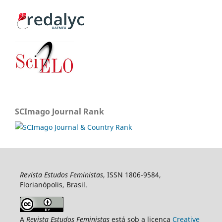
SCImago Journal Rank
Revista Estudos Feministas
, ISSN 1806-9584,
Florianópolis, Brasil.
A
Revista Estudos Feministas
está sob a licença
Creative