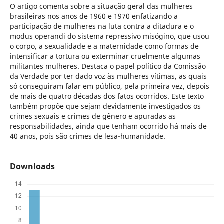
O artigo comenta sobre a situação geral das mulheres
brasileiras nos anos de 1960 e 1970 enfatizando a
participação de mulheres na luta contra a ditadura e o
modus operandi do sistema repressivo misógino, que usou
o corpo, a sexualidade e a maternidade como formas de
intensificar a tortura ou exterminar cruelmente algumas
militantes mulheres. Destaca o papel político da Comissão
da Verdade por ter dado voz às mulheres vítimas, as quais
só conseguiram falar em público, pela primeira vez, depois
de mais de quatro décadas dos fatos ocorridos. Este texto
também propõe que sejam devidamente investigados os
crimes sexuais e crimes de gênero e apuradas as
responsabilidades, ainda que tenham ocorrido há mais de
40 anos, pois são crimes de lesa-humanidade.
Downloads