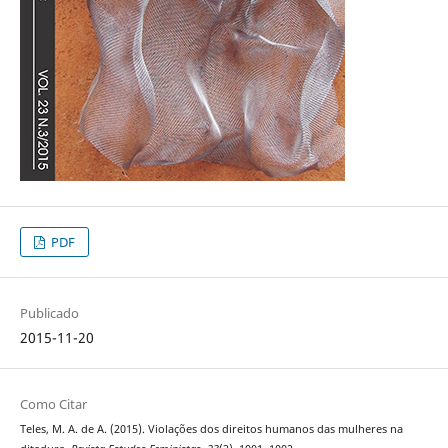
PDF
Publicado
2015-11-20
Como Citar
Teles, M. A. de A. (2015). Violações dos direitos humanos das mulheres na