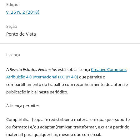
Edição
v. 26 n. 2 (2018)
Seção
Ponto de Vista
Licença
A
Revista Estudos Feministas
está sob a licença
Creative Commons
Atribuição 4.0 Internacional (CC BY 4.0)
que permite o
compartilhamento do trabalho com reconhecimento de autoria e
publicação inicial neste periódico.
A licença permite:
Compartilhar (copiar e redistribuir o material em qualquer suporte
ou formato) e/ou adaptar (remixar, transformar, e criar a partir do
material) para qualquer fim, mesmo que comercial.