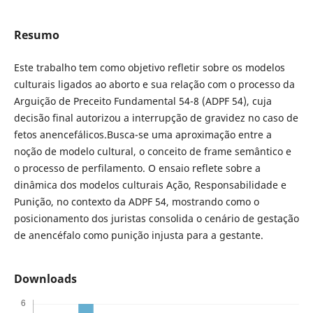
Resumo
Este trabalho tem como objetivo refletir sobre os modelos
culturais ligados ao aborto e sua relação com o processo da
Arguição de Preceito Fundamental 54-8 (ADPF 54), cuja
decisão final autorizou a interrupção de gravidez no caso de
fetos anencefálicos.Busca-se uma aproximação entre a
noção de modelo cultural, o conceito de frame semântico e
o processo de perfilamento. O ensaio reflete sobre a
dinâmica dos modelos culturais Ação, Responsabilidade e
Punição, no contexto da ADPF 54, mostrando como o
posicionamento dos juristas consolida o cenário de gestação
de anencéfalo como punição injusta para a gestante.
Downloads