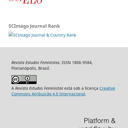
SCImago Journal Rank
Revista Estudos Feministas
, ISSN 1806-9584,
Florianópolis, Brasil.
A
Revista Estudos Feministas
está sob a licença
Creative
Commons Atribuição 4.0 Internacional
.