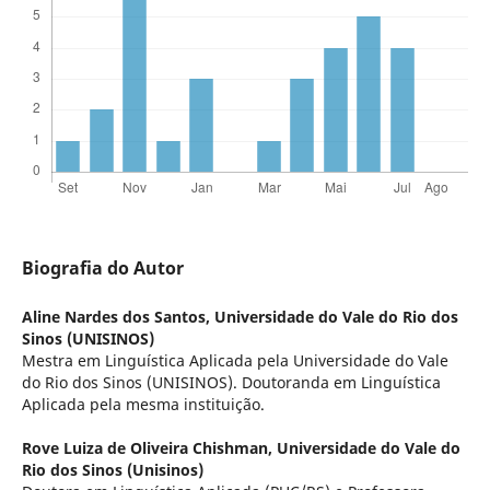
Biografia do Autor
Aline Nardes dos Santos,
Universidade do Vale do Rio dos
Sinos (UNISINOS)
Mestra em Linguística Aplicada pela Universidade do Vale
do Rio dos Sinos (UNISINOS). Doutoranda em Linguística
Aplicada pela mesma instituição.
Rove Luiza de Oliveira Chishman,
Universidade do Vale do
Rio dos Sinos (Unisinos)