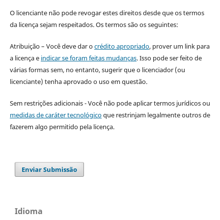
O licenciante não pode revogar estes direitos desde que os termos
da licença sejam respeitados. Os termos são os seguintes:
Atribuição – Você deve dar o
crédito apropriado
, prover um link para
a licença e
indicar se foram feitas mudanças
. Isso pode ser feito de
várias formas sem, no entanto, sugerir que o licenciador (ou
licenciante) tenha aprovado o uso em questão.
Sem restrições adicionais - Você não pode aplicar termos jurídicos ou
medidas de caráter tecnológico
que restrinjam legalmente outros de
fazerem algo permitido pela licença.
Enviar Submissão
Idioma