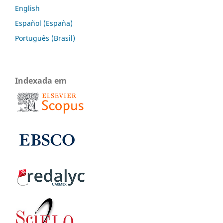
English
Español (España)
Português (Brasil)
Indexada em