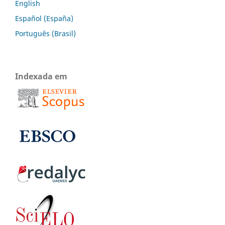
English
Español (España)
Português (Brasil)
Indexada em