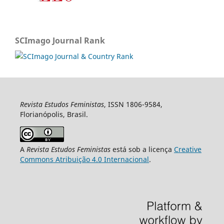
SCImago Journal Rank
Revista Estudos Feministas
, ISSN 1806-9584,
Florianópolis, Brasil.
A
Revista Estudos Feministas
está sob a licença
Creative
Commons Atribuição 4.0 Internacional
.