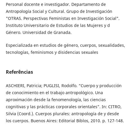
Personal docente e investigador. Departamento de
Antropología Social y Cultural. Grupo de Investigación
"OTRAS. Perspectivas Feministas en Investigación Social".
Instituto Universitario de Estudios de las Mujeres y d
Género. Universidad de Granada.
Especializada en estudios de género, cuerpos, sexualidades,
tecnologías, feminismos y disidencias sexuales
Referências
ASCHIERI, Patricia; PUGLISI, Rodolfo. “Cuerpo y producción
de conocimiento en el trabajo antropológico. Una
aproximación desde la fenomenología, las ciencias
cognitivas y las prácticas corporales orientales”. In: CITRO,
Silvia (Coord.). Cuerpos plurales: antropología de y desde
los cuerpos. Buenos Aires: Editorial Biblos, 2010. p. 127-148.