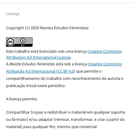
Licença
Copyright (c) 2020 Revista Estudos Feministas
Este trabalho está licenciado sob uma licença
Creative Commons
Attribution 4.0 International License
.
A
Revista Estudos Feministas
está sob a licença
Creative Commons
Atribuição 4.0 Internacional (CC BY 4.0)
que permite o
compartilhamento do trabalho com reconhecimento de autoria e
publicação inicial neste periódico.
A licença permite:
Compartilhar (copiar e redistribuir o material em qualquer suporte
ou formato) e/ou adaptar (remixar, transformar, e criar a partir do
material) para qualquer fim, mesmo que comercial.