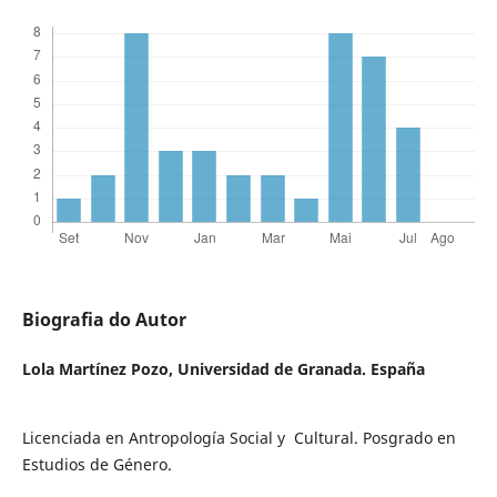
Biografia do Autor
Lola Martínez Pozo,
Universidad de Granada. España
Licenciada en Antropología Social y Cultural. Posgrado en
Estudios de Género.