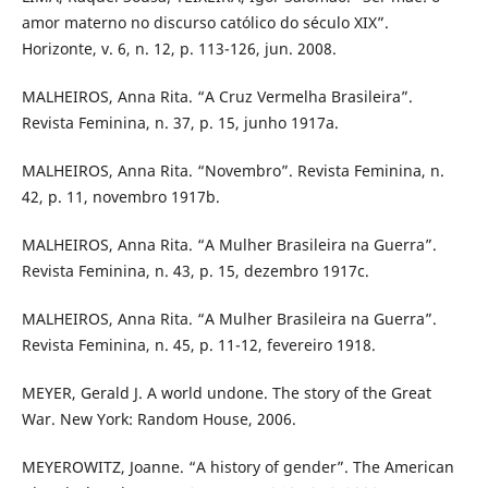
amor materno no discurso católico do século XIX”.
Horizonte, v. 6, n. 12, p. 113-126, jun. 2008.
MALHEIROS, Anna Rita. “A Cruz Vermelha Brasileira”.
Revista Feminina, n. 37, p. 15, junho 1917a.
MALHEIROS, Anna Rita. “Novembro”. Revista Feminina, n.
42, p. 11, novembro 1917b.
MALHEIROS, Anna Rita. “A Mulher Brasileira na Guerra”.
Revista Feminina, n. 43, p. 15, dezembro 1917c.
MALHEIROS, Anna Rita. “A Mulher Brasileira na Guerra”.
Revista Feminina, n. 45, p. 11-12, fevereiro 1918.
MEYER, Gerald J. A world undone. The story of the Great
War. New York: Random House, 2006.
MEYEROWITZ, Joanne. “A history of gender”. The American