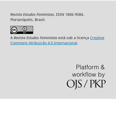
Revista Estudos Feministas
, ISSN 1806-9584,
Florianópolis, Brasil.
A
Revista Estudos Feministas
está sob a licença
Creative
Commons Atribuição 4.0 Internacional
.