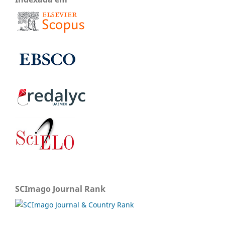
SCImago Journal Rank