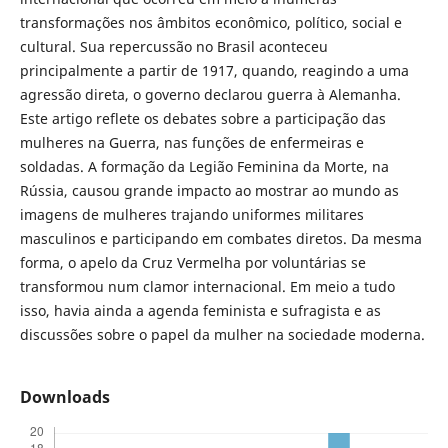
transformações nos âmbitos econômico, político, social e
cultural. Sua repercussão no Brasil aconteceu
principalmente a partir de 1917, quando, reagindo a uma
agressão direta, o governo declarou guerra à Alemanha.
Este artigo reflete os debates sobre a participação das
mulheres na Guerra, nas funções de enfermeiras e
soldadas. A formação da Legião Feminina da Morte, na
Rússia, causou grande impacto ao mostrar ao mundo as
imagens de mulheres trajando uniformes militares
masculinos e participando em combates diretos. Da mesma
forma, o apelo da Cruz Vermelha por voluntárias se
transformou num clamor internacional. Em meio a tudo
isso, havia ainda a agenda feminista e sufragista e as
discussões sobre o papel da mulher na sociedade moderna.
Downloads