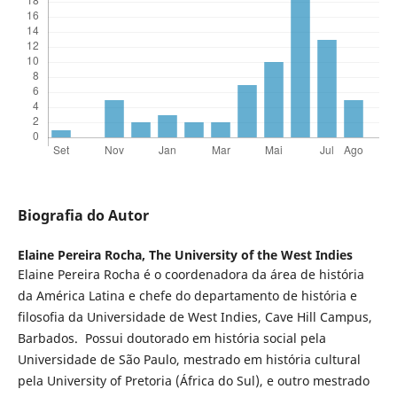
Biografia do Autor
Elaine Pereira Rocha,
The University of the West Indies
Elaine Pereira Rocha é o coordenadora da área de história
da América Latina e chefe do departamento de história e
filosofia da Universidade de West Indies, Cave Hill Campus,
Barbados. Possui doutorado em história social pela
Universidade de São Paulo, mestrado em história cultural
pela University of Pretoria (África do Sul), e outro mestrado