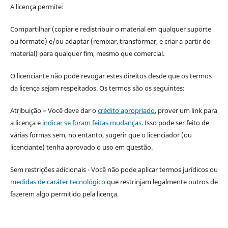
A licença permite:
Compartilhar (copiar e redistribuir o material em qualquer suporte
ou formato) e/ou adaptar (remixar, transformar, e criar a partir do
material) para qualquer fim, mesmo que comercial.
O licenciante não pode revogar estes direitos desde que os termos
da licença sejam respeitados. Os termos são os seguintes:
Atribuição – Você deve dar o
crédito apropriado
, prover um link para
a licença e
indicar se foram feitas mudanças
. Isso pode ser feito de
várias formas sem, no entanto, sugerir que o licenciador (ou
licenciante) tenha aprovado o uso em questão.
Sem restrições adicionais - Você não pode aplicar termos jurídicos ou
medidas de caráter tecnológico
que restrinjam legalmente outros de
fazerem algo permitido pela licença.