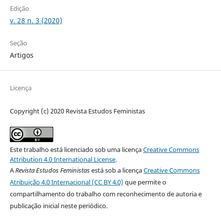
Edição
v. 28 n. 3 (2020)
Seção
Artigos
Licença
Copyright (c) 2020 Revista Estudos Feministas
Este trabalho está licenciado sob uma licença
Creative Commons
Attribution 4.0 International License
.
A
Revista Estudos Feministas
está sob a licença
Creative Commons
Atribuição 4.0 Internacional (CC BY 4.0)
que permite o
compartilhamento do trabalho com reconhecimento de autoria e
publicação inicial neste periódico.