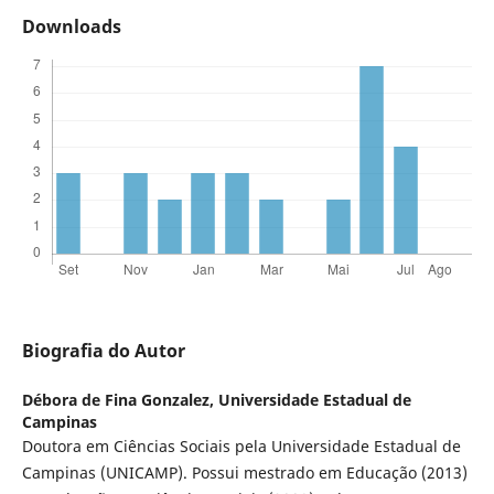
Downloads
Biografia do Autor
Débora de Fina Gonzalez,
Universidade Estadual de
Campinas
Doutora em Ciências Sociais pela Universidade Estadual de
Campinas (UNICAMP). Possui mestrado em Educação (2013)