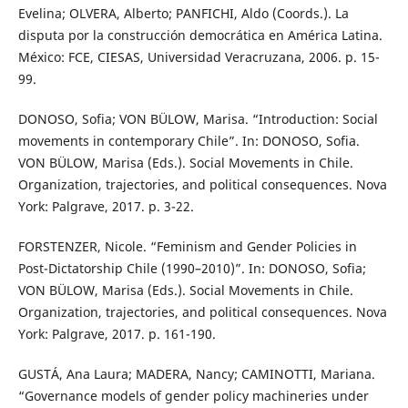
Evelina; OLVERA, Alberto; PANFICHI, Aldo (Coords.). La
disputa por la construcción democrática en América Latina.
México: FCE, CIESAS, Universidad Veracruzana, 2006. p. 15-
99.
DONOSO, Sofia; VON BÜLOW, Marisa. “Introduction: Social
movements in contemporary Chile”. In: DONOSO, Sofia.
VON BÜLOW, Marisa (Eds.). Social Movements in Chile.
Organization, trajectories, and political consequences. Nova
York: Palgrave, 2017. p. 3-22.
FORSTENZER, Nicole. “Feminism and Gender Policies in
Post-Dictatorship Chile (1990–2010)”. In: DONOSO, Sofia;
VON BÜLOW, Marisa (Eds.). Social Movements in Chile.
Organization, trajectories, and political consequences. Nova
York: Palgrave, 2017. p. 161-190.
GUSTÁ, Ana Laura; MADERA, Nancy; CAMINOTTI, Mariana.
“Governance models of gender policy machineries under