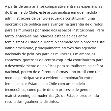
A partir de uma análise comparativa entre as experiências
do Brasil e do Chile, este artigo analisa em que medida
administrações de centro-esquerda constituíram uma
oportunidade política para avançar na garantia de direitos
para as mulheres por meio dos espaços institucionais. Para
tanto, enfoca-se nas relações estabelecidas entre
feminismos e Estado durante o chamado ‘ciclo progressista’
latino-americano, principalmente através das agências
nacionais de políticas para as mulheres. Em ambos os
contextos, governos de centro-esquerda contribuíram para
o desenvolvimento de políticas para as mulheres na esfera
nacional, porém de diferentes formas – no Brasil com um
modelo participativo e a evidente aproximação entre
feminismos e Estado e no Chile com um modelo
tecnocrático, como parte de um processo de gender
mainstreaming ou modernização do Estado, produzindo
resultados igualmente distintos.