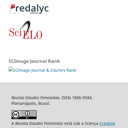
SCImago Journal Rank
Revista Estudos Feministas
, ISSN 1806-9584,
Florianópolis, Brasil.
A
Revista Estudos Feministas
está sob a licença
Creative