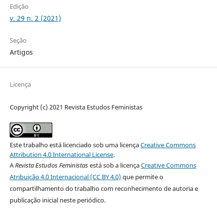
Edição
v. 29 n. 2 (2021)
Seção
Artigos
Licença
Copyright (c) 2021 Revista Estudos Feministas
Este trabalho está licenciado sob uma licença
Creative Commons
Attribution 4.0 International License
.
A
Revista Estudos Feministas
está sob a licença
Creative Commons
Atribuição 4.0 Internacional (CC BY 4.0)
que permite o
compartilhamento do trabalho com reconhecimento de autoria e
publicação inicial neste periódico.