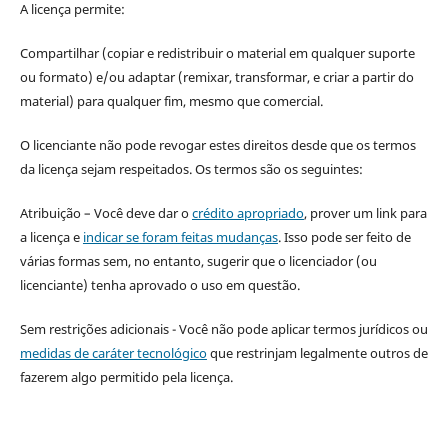
A licença permite:
Compartilhar (copiar e redistribuir o material em qualquer suporte
ou formato) e/ou adaptar (remixar, transformar, e criar a partir do
material) para qualquer fim, mesmo que comercial.
O licenciante não pode revogar estes direitos desde que os termos
da licença sejam respeitados. Os termos são os seguintes:
Atribuição – Você deve dar o
crédito apropriado
, prover um link para
a licença e
indicar se foram feitas mudanças
. Isso pode ser feito de
várias formas sem, no entanto, sugerir que o licenciador (ou
licenciante) tenha aprovado o uso em questão.
Sem restrições adicionais - Você não pode aplicar termos jurídicos ou
medidas de caráter tecnológico
que restrinjam legalmente outros de
fazerem algo permitido pela licença.