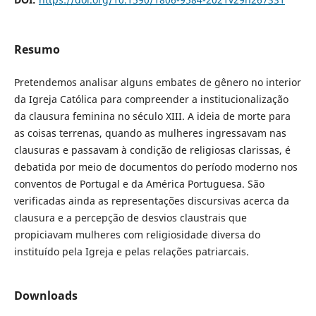
Resumo
Pretendemos analisar alguns embates de gênero no interior
da Igreja Católica para compreender a institucionalização
da clausura feminina no século XIII. A ideia de morte para
as coisas terrenas, quando as mulheres ingressavam nas
clausuras e passavam à condição de religiosas clarissas, é
debatida por meio de documentos do período moderno nos
conventos de Portugal e da América Portuguesa. São
verificadas ainda as representações discursivas acerca da
clausura e a percepção de desvios claustrais que
propiciavam mulheres com religiosidade diversa do
instituído pela Igreja e pelas relações patriarcais.
Downloads