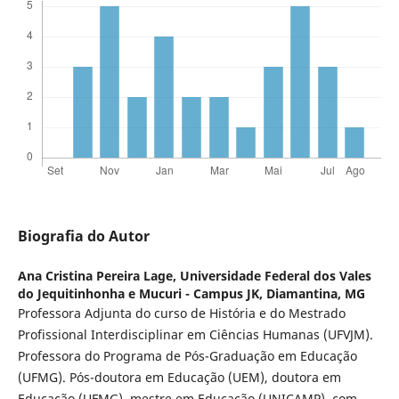
Biografia do Autor
Ana Cristina Pereira Lage,
Universidade Federal dos Vales
do Jequitinhonha e Mucuri - Campus JK, Diamantina, MG
Professora Adjunta do curso de História e do Mestrado
Profissional Interdisciplinar em Ciências Humanas (UFVJM).
Professora do Programa de Pós-Graduação em Educação
(UFMG). Pós-doutora em Educação (UEM), doutora em
Educação (UFMG), mestre em Educação (UNICAMP), com