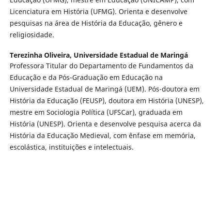
Licenciatura em História (UFMG). Orienta e desenvolve
pesquisas na área de História da Educação, gênero e
religiosidade.
Terezinha Oliveira,
Universidade Estadual de Maringá
Professora Titular do Departamento de Fundamentos da
Educação e da Pós-Graduação em Educação na
Universidade Estadual de Maringá (UEM). Pós-doutora em
História da Educação (FEUSP), doutora em História (UNESP),
mestre em Sociologia Política (UFSCar), graduada em
História (UNESP). Orienta e desenvolve pesquisa acerca da
História da Educação Medieval, com ênfase em memória,
escolástica, instituições e intelectuais.