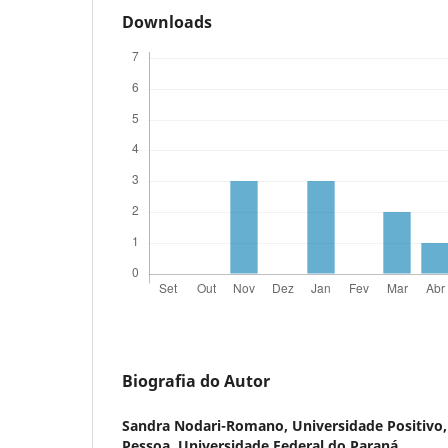
Downloads
Biografia do Autor
Sandra Nodari-Romano,
Universidade Positivo
Pessoa, Universidade Federal do Paraná