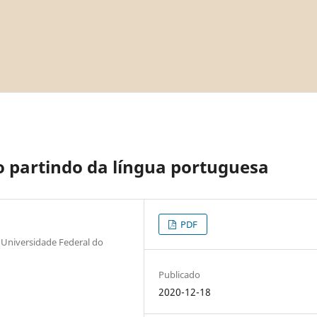
o partindo da língua portuguesa
PDF
 Universidade Federal do
Publicado
2020-12-18