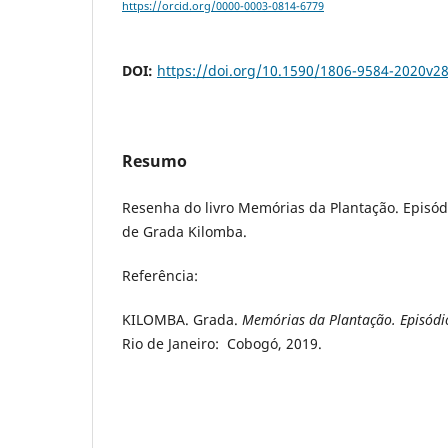
https://orcid.org/0000-0003-0814-6779
DOI:
https://doi.org/10.1590/1806-9584-2020v2
Resumo
Resenha do livro Memórias da Plantação. Episód
de Grada Kilomba.
Referência:
KILOMBA. Grada.
Memórias da Plantação. Episódi
Rio de Janeiro: Cobogó, 2019.