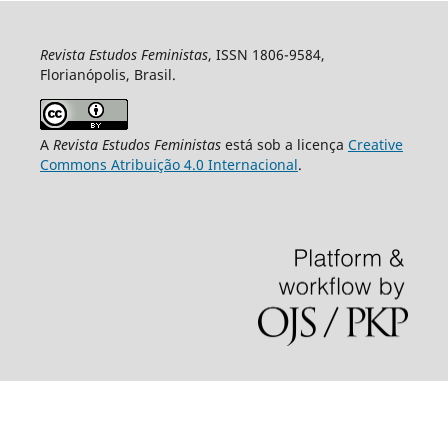
Revista Estudos Feministas
, ISSN 1806-9584,
Florianópolis, Brasil.
A
Revista Estudos Feministas
está sob a licença
Creative
Commons Atribuição 4.0 Internacional
.