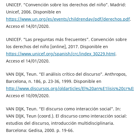
UNICEF. “Convención sobre los derechos del niño”. Madrid:
Unicef, 2006. Disponible en
https://www.un.org/es/events/childrenday/pdf/derechos.pdf
.
Acceso el 14/01/2020.
UNICEF. “Las preguntas más frecuentes”. Convención sobre
los derechos del niño [online], 2017. Disponible en
https://www.unicef.org/spanish/crc/index_30229.html
.
Acceso el 14/01/2020.
VAN DIJK, Teun. “El análisis crítico del discurso”. Anthropos,
Barcelona, n. 186, p. 23-36, 1999. Disponible en
http://www.discursos.org/oldarticles/El%20an%E1lisis%20cr%
Acceso el 10/09/2020.
VAN DIJK, Teun. “El discurso como interacción social”. In:
VAN DIJK, Teun (coord.). El discurso como interacción social:
estudios del discurso, introducción multidisciplinaria.
Barcelona: Gedisa, 2000. p. 19-66.