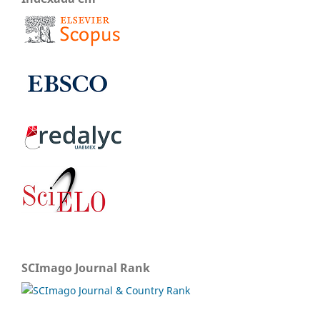
SCImago Journal Rank