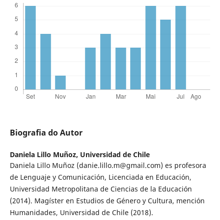
Biografia do Autor
Daniela Lillo Muñoz,
Universidad de Chile
Daniela Lillo Muñoz (danie.lillo.m@gmail.com) es profesora
de Lenguaje y Comunicación, Licenciada en Educación,
Universidad Metropolitana de Ciencias de la Educación
(2014). Magíster en Estudios de Género y Cultura, mención
Humanidades, Universidad de Chile (2018).