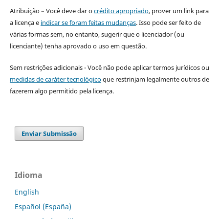
Atribuição – Você deve dar o
crédito apropriado
, prover um link para
a licença e
indicar se foram feitas mudanças
. Isso pode ser feito de
várias formas sem, no entanto, sugerir que o licenciador (ou
licenciante) tenha aprovado o uso em questão.
Sem restrições adicionais - Você não pode aplicar termos jurídicos ou
medidas de caráter tecnológico
que restrinjam legalmente outros de
fazerem algo permitido pela licença.
Enviar Submissão
Idioma
English
Español (España)