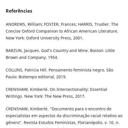
Referências
ANDREWS, William; FOSTER, Frances; HARRIS, Trudier. The
Concise Oxford Companion to African American Literature.
New York: Oxford University Press, 2001.
BARZUN, Jacques. God’s Country and Mine. Boston: Little
Brown and Company, 1954.
COLLINS, Patricia Hill. Pensamento feminista negro. São
Paulo: Boitempo editorial, 2019.
CRENSHAW, Kimberlé. On Intersectionality: Essential
Writings. New York: The New Press, 2017.
CRENSHAW, Kimberlé. “Documento para o encontro de
especialistas em aspectos da discriminação racial relativo ao
gênero”. Revista Estudos Feministas, Florianópolis, v. 10, n.