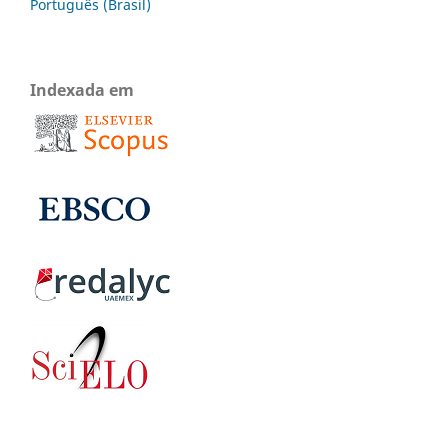
Português (Brasil)
Indexada em