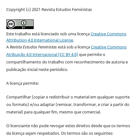
Copyright (c) 2021 Revista Estudos Feministas
Este trabalho está licenciado sob uma licença
Creative Commons
Attribution 4.0 International License
.
A
Revista Estudos Feministas
está sob a licença
Creative Commons
Atribuição 4.0 Internacional (CC BY 4.0)
que permite o
compartilhamento do trabalho com reconhecimento de autoria e
publicação inicial neste periódico.
A licença permite:
Compartilhar (copiar e redistribuir o material em qualquer suporte
ou formato) e/ou adaptar (remixar, transformar, e criar a partir do
material) para qualquer fim, mesmo que comercial.
O licenciante não pode revogar estes direitos desde que os termos
da licença sejam respeitados. Os termos são os seguintes: