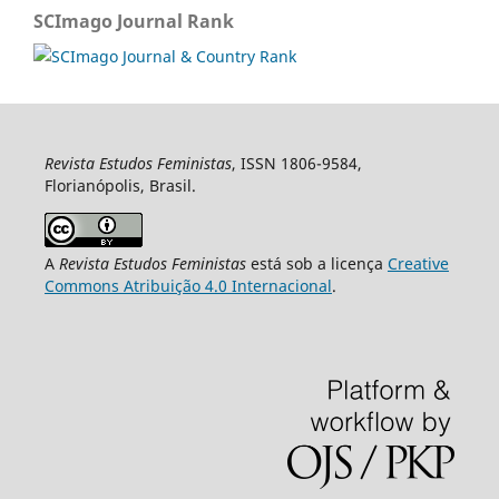
SCImago Journal Rank
Revista Estudos Feministas
, ISSN 1806-9584,
Florianópolis, Brasil.
A
Revista Estudos Feministas
está sob a licença
Creative
Commons Atribuição 4.0 Internacional
.