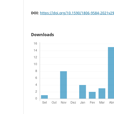
DOI:
https://doi.org/10.1590/1806-9584-2021v2
Downloads