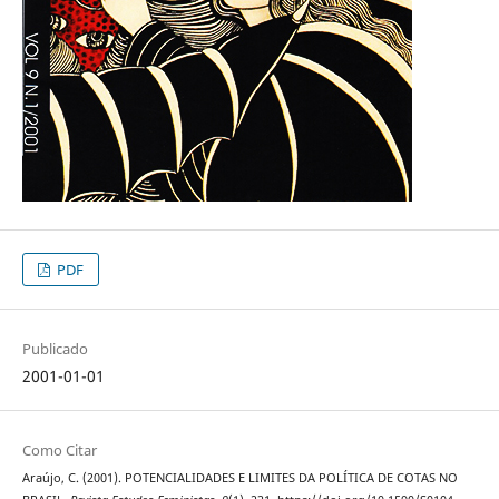
PDF
Publicado
2001-01-01
Como Citar
Araújo, C. (2001). POTENCIALIDADES E LIMITES DA POLÍTICA DE COTAS NO