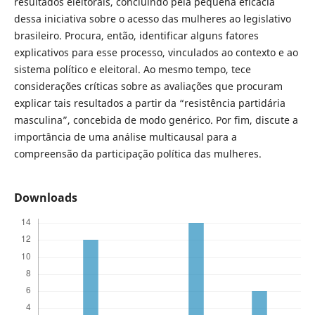
resultados eleitorais, concluindo pela pequena eficácia
dessa iniciativa sobre o acesso das mulheres ao legislativo
brasileiro. Procura, então, identificar alguns fatores
explicativos para esse processo, vinculados ao contexto e ao
sistema político e eleitoral. Ao mesmo tempo, tece
considerações críticas sobre as avaliações que procuram
explicar tais resultados a partir da “resistência partidária
masculina”, concebida de modo genérico. Por fim, discute a
importância de uma análise multicausal para a
compreensão da participação política das mulheres.
Downloads