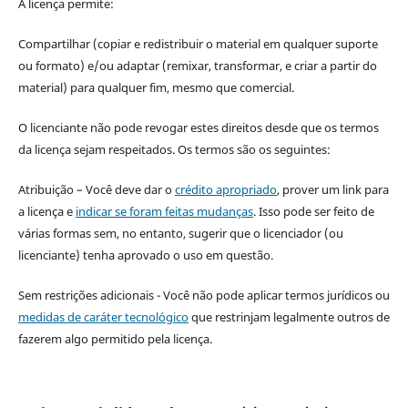
A licença permite:
Compartilhar (copiar e redistribuir o material em qualquer suporte
ou formato) e/ou adaptar (remixar, transformar, e criar a partir do
material) para qualquer fim, mesmo que comercial.
O licenciante não pode revogar estes direitos desde que os termos
da licença sejam respeitados. Os termos são os seguintes:
Atribuição – Você deve dar o
crédito apropriado
, prover um link para
a licença e
indicar se foram feitas mudanças
. Isso pode ser feito de
várias formas sem, no entanto, sugerir que o licenciador (ou
licenciante) tenha aprovado o uso em questão.
Sem restrições adicionais - Você não pode aplicar termos jurídicos ou
medidas de caráter tecnológico
que restrinjam legalmente outros de
fazerem algo permitido pela licença.