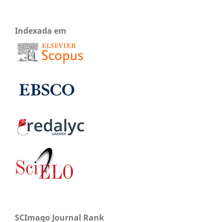
Indexada em
SCImago Journal Rank