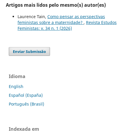
Artigos mais lidos pelo mesmo(s) autor(es)
Laurence Tain,
Como pensar as perspectivas
feministas sobre a maternidade?
,
Revista Estudos
Feministas: v. 34 n. 1 (2026)
Enviar Submissão
Idioma
English
Español (España)
Português (Brasil)
Indexada em