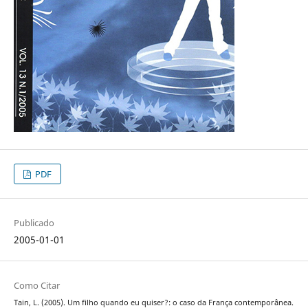
PDF
Publicado
2005-01-01
Como Citar
Tain, L. (2005). Um filho quando eu quiser?: o caso da França contemporânea.