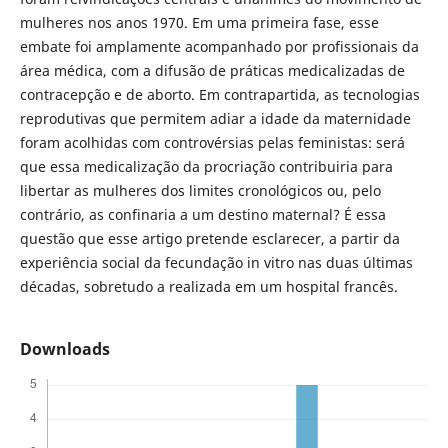
mulheres nos anos 1970. Em uma primeira fase, esse
embate foi amplamente acompanhado por profissionais da
área médica, com a difusão de práticas medicalizadas de
contracepção e de aborto. Em contrapartida, as tecnologias
reprodutivas que permitem adiar a idade da maternidade
foram acolhidas com controvérsias pelas feministas: será
que essa medicalização da procriação contribuiria para
libertar as mulheres dos limites cronológicos ou, pelo
contrário, as confinaria a um destino maternal? É essa
questão que esse artigo pretende esclarecer, a partir da
experiência social da fecundação in vitro nas duas últimas
décadas, sobretudo a realizada em um hospital francês.
Downloads