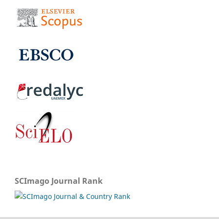
SCImago Journal Rank