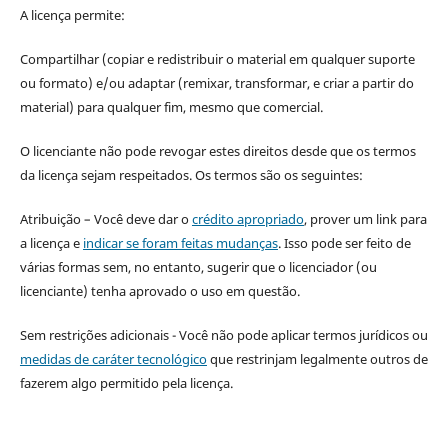
A licença permite:
Compartilhar (copiar e redistribuir o material em qualquer suporte
ou formato) e/ou adaptar (remixar, transformar, e criar a partir do
material) para qualquer fim, mesmo que comercial.
O licenciante não pode revogar estes direitos desde que os termos
da licença sejam respeitados. Os termos são os seguintes:
Atribuição – Você deve dar o
crédito apropriado
, prover um link para
a licença e
indicar se foram feitas mudanças
. Isso pode ser feito de
várias formas sem, no entanto, sugerir que o licenciador (ou
licenciante) tenha aprovado o uso em questão.
Sem restrições adicionais - Você não pode aplicar termos jurídicos ou
medidas de caráter tecnológico
que restrinjam legalmente outros de
fazerem algo permitido pela licença.