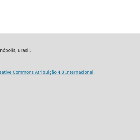
nópolis, Brasil.
eative Commons Atribuição 4.0 Internacional
.