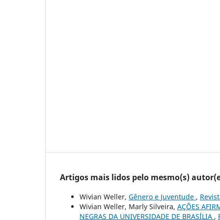
Artigos mais lidos pelo mesmo(s) autor(e
Wivian Weller,
Gênero e Juventude
,
Revist
Wivian Weller, Marly Silveira,
AÇÕES AFIR
NEGRAS DA UNIVERSIDADE DE BRASÍLIA
,