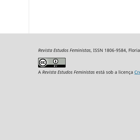
Revista Estudos Feministas
, ISSN 1806-9584, Floria
A
Revista Estudos Feministas
está sob a licença
Cr