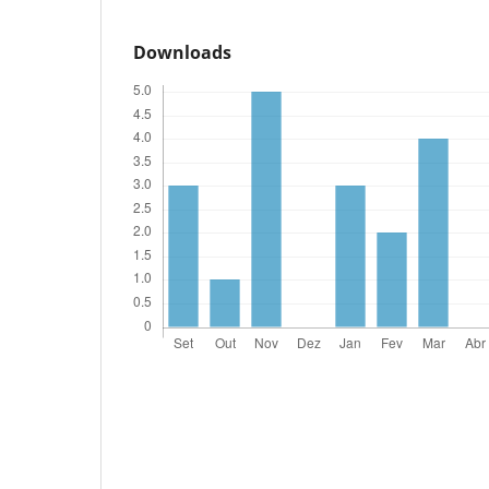
Downloads