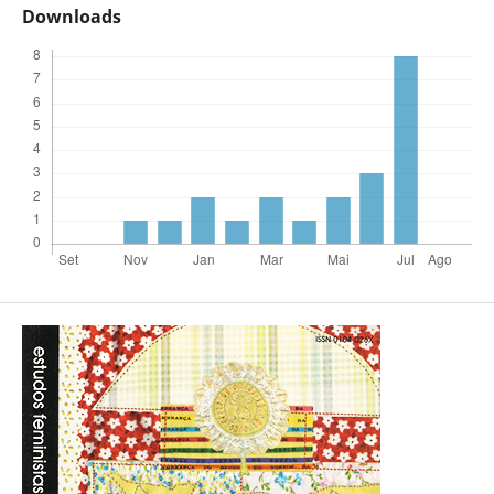
Downloads