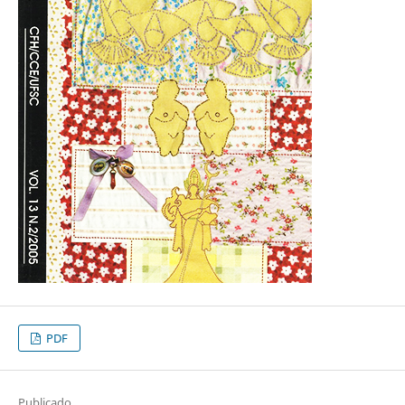
PDF
Publicado