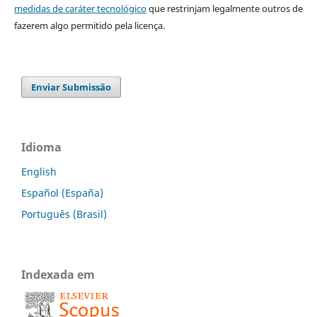
medidas de caráter tecnológico
que restrinjam legalmente outros de
fazerem algo permitido pela licença.
Enviar Submissão
Idioma
English
Español (España)
Português (Brasil)
Indexada em