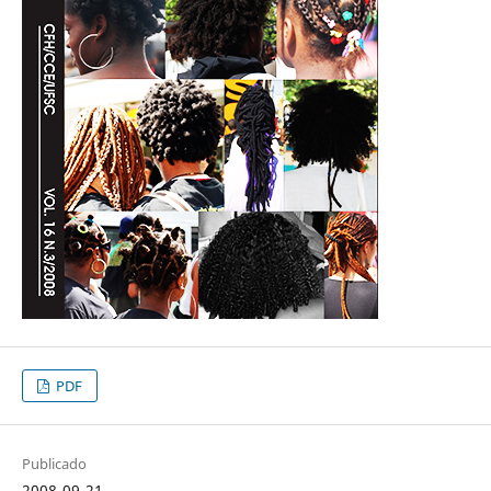
PDF
Publicado
2008-09-21