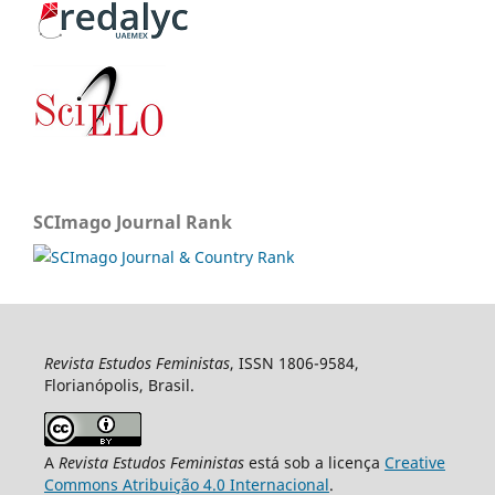
SCImago Journal Rank
Revista Estudos Feministas
, ISSN 1806-9584,
Florianópolis, Brasil.
A
Revista Estudos Feministas
está sob a licença
Creative
Commons Atribuição 4.0 Internacional
.