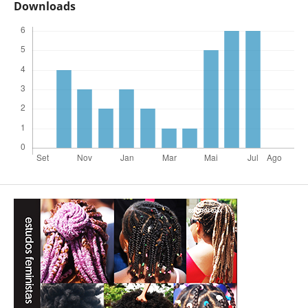
Downloads