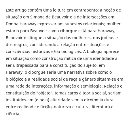
Este artigo contém uma leitura em contraponto: a noção de
situação em Simone de Beauvoir e a de intersecções em
Donna Haraway expressariam supostos relacionais; mulher
estaria para Beauvoir como ciborgue está para Haraway;
Beauvoir distingue a situação das mulheres, dos judeus e
dos negros, considerando a relação entre situações e
consciências históricas e/ou biológicas. A biologia aparece
em situação como construção mítica de uma identidade a
ser ultrapassada para a constituição do sujeito; em
Haraway, o ciborgue seria uma narrativa sobre como o
biológico e a realidade social de raça e gênero situam-se em
uma rede de interações, informação e semiologia. Relação e
constituição do “objeto”, temas caros à teoria social, seriam
instituídos em (e pela) alteridade sem a dicotomia dura
entre realidade e ficção, natureza e cultura, literatura e
ciência.