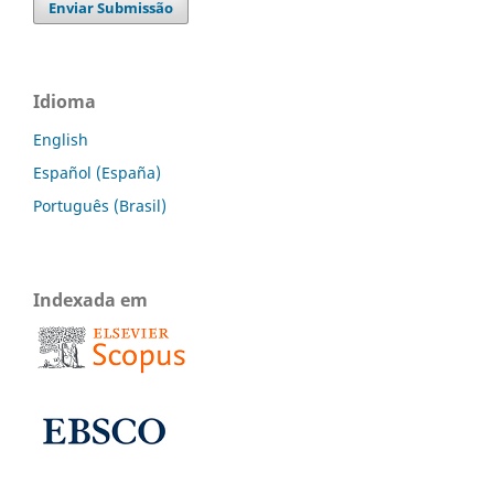
Enviar Submissão
Idioma
English
Español (España)
Português (Brasil)
Indexada em