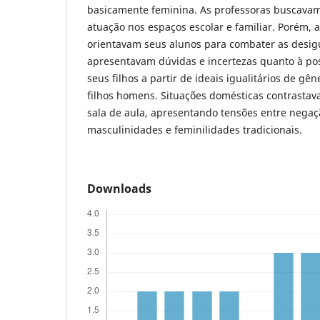
basicamente feminina. As professoras buscavam
atuação nos espaços escolar e familiar. Porém
orientavam seus alunos para combater as desig
apresentavam dúvidas e incertezas quanto à po
seus filhos a partir de ideais igualitários de gê
filhos homens. Situações domésticas contrast
sala de aula, apresentando tensões entre negaç
masculinidades e feminilidades tradicionais.
Downloads