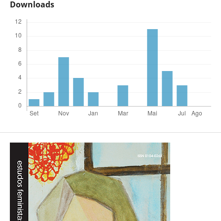
Downloads