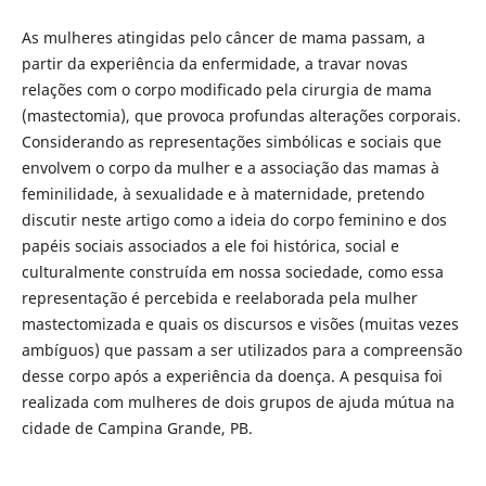
As mulheres atingidas pelo câncer de mama passam, a
partir da experiência da enfermidade, a travar novas
relações com o corpo modificado pela cirurgia de mama
(mastectomia), que provoca profundas alterações corporais.
Considerando as representações simbólicas e sociais que
envolvem o corpo da mulher e a associação das mamas à
feminilidade, à sexualidade e à maternidade, pretendo
discutir neste artigo como a ideia do corpo feminino e dos
papéis sociais associados a ele foi histórica, social e
culturalmente construída em nossa sociedade, como essa
representação é percebida e reelaborada pela mulher
mastectomizada e quais os discursos e visões (muitas vezes
ambíguos) que passam a ser utilizados para a compreensão
desse corpo após a experiência da doença. A pesquisa foi
realizada com mulheres de dois grupos de ajuda mútua na
cidade de Campina Grande, PB.