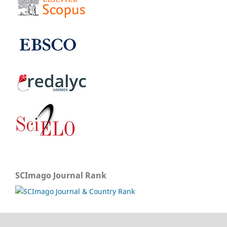
SCImago Journal Rank