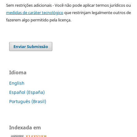
Sem restrições adicionais - Você não pode aplicar termos jurídicos ou
medidas de caráter tecnológico
que restrinjam legalmente outros de
fazerem algo permitido pela licença.
Enviar Submissão
Idioma
English
Español (España)
Português (Brasil)
Indexada em