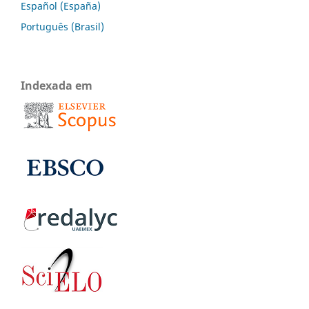
Español (España)
Português (Brasil)
Indexada em