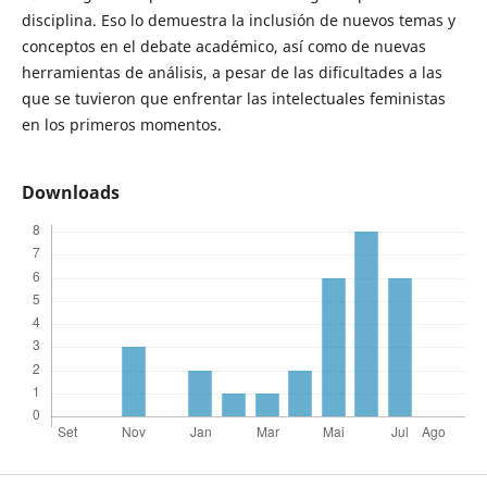
disciplina. Eso lo demuestra la inclusión de nuevos temas y
conceptos en el debate académico, así como de nuevas
herramientas de análisis, a pesar de las dificultades a las
que se tuvieron que enfrentar las intelectuales feministas
en los primeros momentos.
Downloads