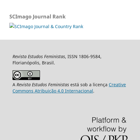
SCImago Journal Rank
Revista Estudos Feministas
, ISSN 1806-9584,
Florianópolis, Brasil.
A
Revista Estudos Feministas
está sob a licença
Creative
Commons Atribuição 4.0 Internacional
.