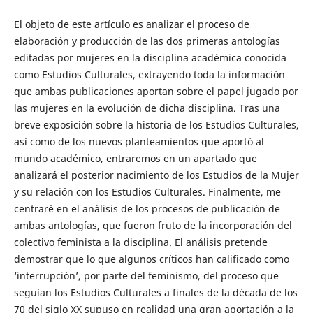
El objeto de este artículo es analizar el proceso de
elaboración y producción de las dos primeras antologías
editadas por mujeres en la disciplina académica conocida
como Estudios Culturales, extrayendo toda la información
que ambas publicaciones aportan sobre el papel jugado por
las mujeres en la evolución de dicha disciplina. Tras una
breve exposición sobre la historia de los Estudios Culturales,
así como de los nuevos planteamientos que aportó al
mundo académico, entraremos en un apartado que
analizará el posterior nacimiento de los Estudios de la Mujer
y su relación con los Estudios Culturales. Finalmente, me
centraré en el análisis de los procesos de publicación de
ambas antologías, que fueron fruto de la incorporación del
colectivo feminista a la disciplina. El análisis pretende
demostrar que lo que algunos críticos han calificado como
‘interrupción’, por parte del feminismo, del proceso que
seguían los Estudios Culturales a finales de la década de los
70 del siglo XX supuso en realidad una gran aportación a la