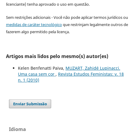
licenciante) tenha aprovado o uso em questão.
Sem restrições adicionais - Você não pode aplicar termos jurídicos ou
medidas de caráter tecnológico
que restrinjam legalmente outros de
fazerem algo permitido pela licença.
Artigos mais lidos pelo mesmo(s) autor(es)
Kelen Benfenatti Paiva,
MUZART, Zahidé Lupinacci.
Uma casa sem cor
,
Revista Estudos Feministas: v. 18
n. 1 (2010)
Enviar Submissão
Idioma