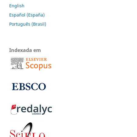
English
Español (España)
Português (Brasil)
Indexada em