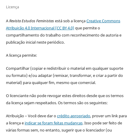
Licença
A
Revista Estudos Feministas
está sob a licença
Creative Commons
Atribuição 4.0 Internacional (CC BY 4.0)
que permite o
compartilhamento do trabalho com reconhecimento de autoria e
publicação inicial neste periódico.
A licença permite:
Compartilhar (copiar e redistribuir o material em qualquer suporte
ou formato) e/ou adaptar (remixar, transformar, e criar a partir do
material) para qualquer fim, mesmo que comercial.
O licenciante não pode revogar estes direitos desde que os termos
da licença sejam respeitados. Os termos são os seguintes:
Atribuição – Você deve dar o
crédito apropriado
, prover um link para
a licença e
indicar se foram feitas mudanças
. Isso pode ser feito de
várias formas sem, no entanto, sugerir que o licenciador (ou