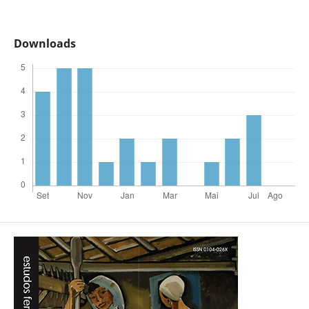
Downloads