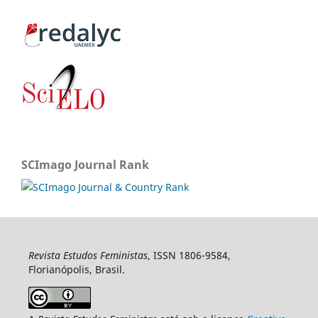
SCImago Journal Rank
Revista Estudos Feministas
, ISSN 1806-9584,
Florianópolis, Brasil.