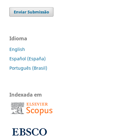
Enviar Submissão
Idioma
English
Español (España)
Português (Brasil)
Indexada em