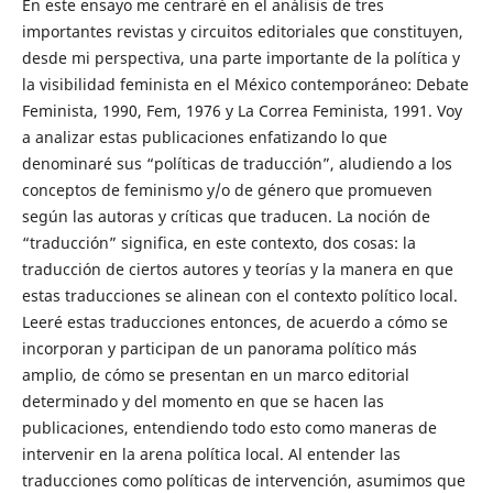
En este ensayo me centraré en el análisis de tres
importantes revistas y circuitos editoriales que constituyen,
desde mi perspectiva, una parte importante de la política y
la visibilidad feminista en el México contemporáneo: Debate
Feminista, 1990, Fem, 1976 y La Correa Feminista, 1991. Voy
a analizar estas publicaciones enfatizando lo que
denominaré sus “políticas de traducción”, aludiendo a los
conceptos de feminismo y/o de género que promueven
según las autoras y críticas que traducen. La noción de
“traducción” significa, en este contexto, dos cosas: la
traducción de ciertos autores y teorías y la manera en que
estas traducciones se alinean con el contexto político local.
Leeré estas traducciones entonces, de acuerdo a cómo se
incorporan y participan de un panorama político más
amplio, de cómo se presentan en un marco editorial
determinado y del momento en que se hacen las
publicaciones, entendiendo todo esto como maneras de
intervenir en la arena política local. Al entender las
traducciones como políticas de intervención, asumimos que