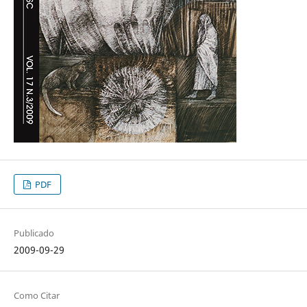
PDF
Publicado
2009-09-29
Como Citar