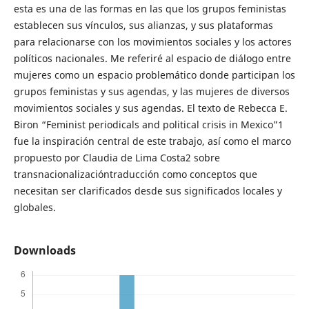
esta es una de las formas en las que los grupos feministas
establecen sus vínculos, sus alianzas, y sus plataformas
para relacionarse con los movimientos sociales y los actores
políticos nacionales. Me referiré al espacio de diálogo entre
mujeres como un espacio problemático donde participan los
grupos feministas y sus agendas, y las mujeres de diversos
movimientos sociales y sus agendas. El texto de Rebecca E.
Biron “Feminist periodicals and political crisis in Mexico”1
fue la inspiración central de este trabajo, así como el marco
propuesto por Claudia de Lima Costa2 sobre
transnacionalizacióntraducción como conceptos que
necesitan ser clarificados desde sus significados locales y
globales.
Downloads