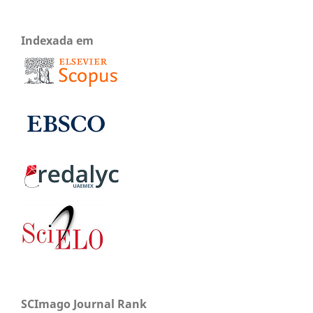
Indexada em
SCImago Journal Rank