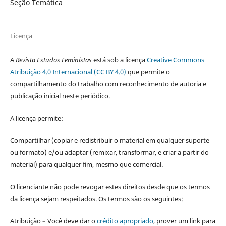
Seção Temática
Licença
A
Revista Estudos Feministas
está sob a licença
Creative Commons
Atribuição 4.0 Internacional (CC BY 4.0)
que permite o
compartilhamento do trabalho com reconhecimento de autoria e
publicação inicial neste periódico.
A licença permite:
Compartilhar (copiar e redistribuir o material em qualquer suporte
ou formato) e/ou adaptar (remixar, transformar, e criar a partir do
material) para qualquer fim, mesmo que comercial.
O licenciante não pode revogar estes direitos desde que os termos
da licença sejam respeitados. Os termos são os seguintes:
Atribuição – Você deve dar o
crédito apropriado
, prover um link para