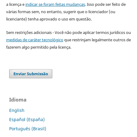
a licença e
indicar se foram feitas mudanças
. Isso pode ser feito de
várias formas sem, no entanto, sugerir que o licenciador (ou
licenciante) tenha aprovado o uso em questão.
Sem restrições adicionais - Você não pode aplicar termos jurídicos ou
medidas de caráter tecnológico
que restrinjam legalmente outros de
fazerem algo permitido pela licença.
Enviar Submissão
Idioma
English
Español (España)
Português (Brasil)