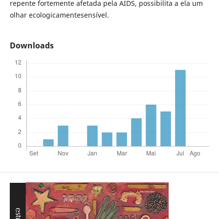
repente fortemente afetada pela AIDS, possibilita a ela um
olhar ecologicamentesensível.
Downloads