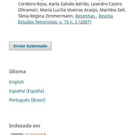
Cordeiro Rosa, Karla Galvão Adrião, Leandro Castro
Oltramari, Maria Lucília Viveiros Araújo, Mariléia Sell,
Tânia Regina Zimmermann,
Resenhas
,
Revista
Estudos Feministas: v. 15 n. 2 (2007)
Enviar Submissão
Idioma
English
Español (España)
Português (Brasil)
Indexada em