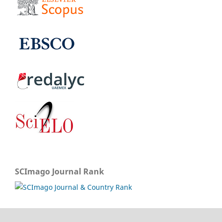
SCImago Journal Rank