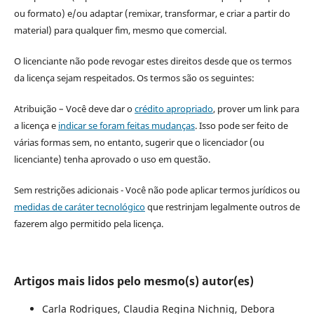
ou formato) e/ou adaptar (remixar, transformar, e criar a partir do
material) para qualquer fim, mesmo que comercial.
O licenciante não pode revogar estes direitos desde que os termos
da licença sejam respeitados. Os termos são os seguintes:
Atribuição – Você deve dar o
crédito apropriado
, prover um link para
a licença e
indicar se foram feitas mudanças
. Isso pode ser feito de
várias formas sem, no entanto, sugerir que o licenciador (ou
licenciante) tenha aprovado o uso em questão.
Sem restrições adicionais - Você não pode aplicar termos jurídicos ou
medidas de caráter tecnológico
que restrinjam legalmente outros de
fazerem algo permitido pela licença.
Artigos mais lidos pelo mesmo(s) autor(es)
Carla Rodrigues, Claudia Regina Nichnig, Debora