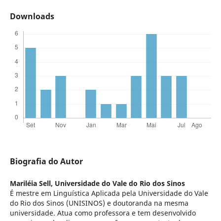
Downloads
Biografia do Autor
Mariléia Sell,
Universidade do Vale do Rio dos Sinos
É mestre em Linguística Aplicada pela Universidade do Vale
do Rio dos Sinos (UNISINOS) e doutoranda na mesma
universidade. Atua como professora e tem desenvolvido