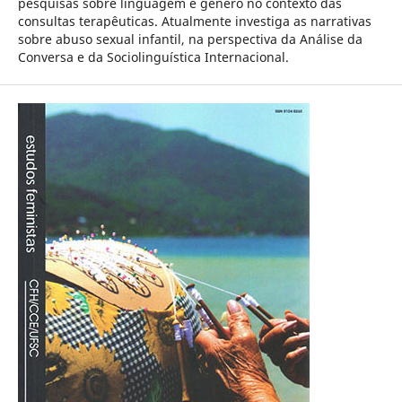
pesquisas sobre linguagem e gênero no contexto das
consultas terapêuticas. Atualmente investiga as narrativas
sobre abuso sexual infantil, na perspectiva da Análise da
Conversa e da Sociolinguística Internacional.