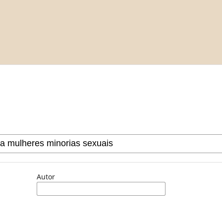
Autor