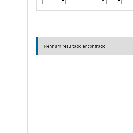
Nenhum resultado encontrado