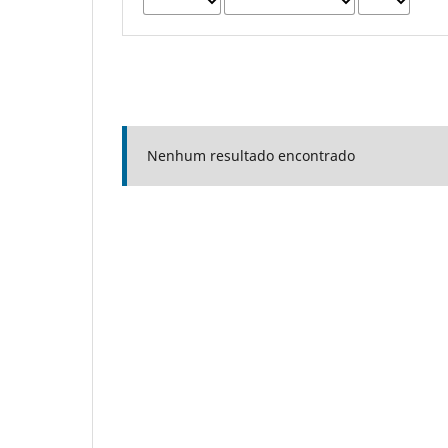
Nenhum resultado encontrado