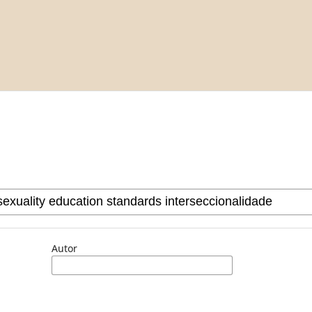
Autor