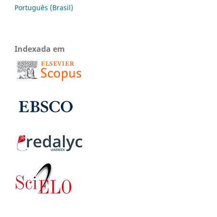
Português (Brasil)
Indexada em