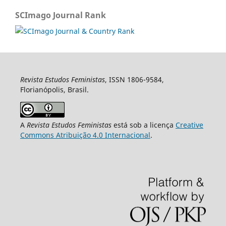
SCImago Journal Rank
Revista Estudos Feministas
, ISSN 1806-9584,
Florianópolis, Brasil.
A
Revista Estudos Feministas
está sob a licença
Creative
Commons Atribuição 4.0 Internacional
.