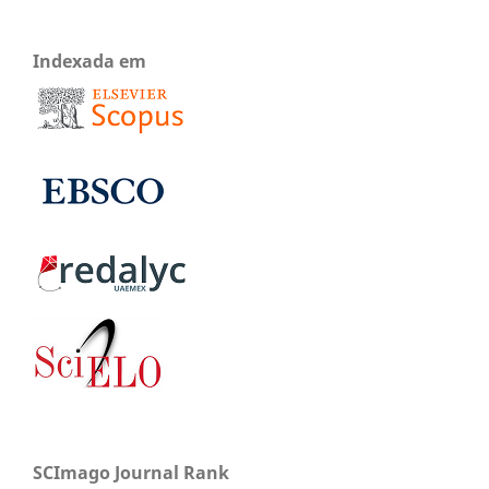
Indexada em
SCImago Journal Rank