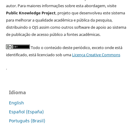
autor. Para maiores informações sobre esta abordagem, visite
Public Knowledge Project
, projeto que desenvolveu este sistema
para melhorar a qualidade acadêmica e pública da pesquisa,
distribuindo o OJS assim como outros software de apoio ao sistema
de publicação de acesso público a fontes acadêmicas.
Todo o conteúdo deste periódico, exceto onde está
identificado, está licenciado sob uma
Licença Creative Commons
.
Idioma
English
Español (España)
Português (Brasil)