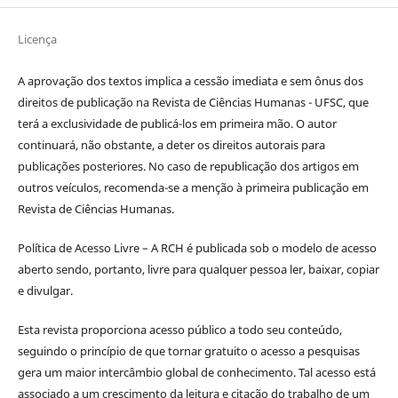
Licença
A aprovação dos textos implica a cessão imediata e sem ônus dos
direitos de publicação na Revista de Ciências Humanas - UFSC, que
terá a exclusividade de publicá-los em primeira mão. O autor
continuará, não obstante, a deter os direitos autorais para
publicações posteriores. No caso de republicação dos artigos em
outros veículos, recomenda-se a menção à primeira publicação em
Revista de Ciências Humanas.
Política de Acesso Livre – A RCH é publicada sob o modelo de acesso
aberto sendo, portanto, livre para qualquer pessoa ler, baixar, copiar
e divulgar.
Esta revista proporciona acesso público a todo seu conteúdo,
seguindo o princípio de que tornar gratuito o acesso a pesquisas
gera um maior intercâmbio global de conhecimento. Tal acesso está
associado a um crescimento da leitura e citação do trabalho de um