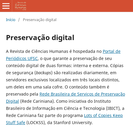
Início
/
Preservação digital
Preservação digital
A Revista de Ciências Humanas
é hospedada no
Portal de
Periódicos UFSC
, o que garante a preservação de seu
conteúdo digital de duas formas: interna e externa. Cópias
de segurança (
backups
) são realizadas diariamente, em
servidores exclusivos localizados em três locais distintos,
um deles em uma sala cofre. O conteúdo também é
preservado pela
Rede Brasileira de Serviços de Preservação
Digital
(Rede Cariniana). Como iniciativa do Instituto
Brasileiro de Informação em Ciência e Tecnologia (IBICT), a
Rede Cariniana faz parte do programa
Lots of Copies Keep
Stuff Safe
(LOCKSS), da Stanford University.