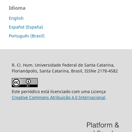
Idioma
English
Español (España)
Português (Brasil)
R. Ci. Hum. Universidade Federal de Santa Catarina,
Florianópolis, Santa Catarina, Brasil, ISSNe 2178-4582
Este periódico está licenciado com uma Licença
Creative Commons Atribuição 4.0 Internacional
.